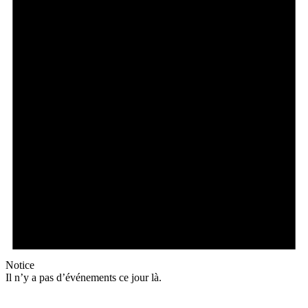
Notice
Il n’y a pas d’événements ce jour là.