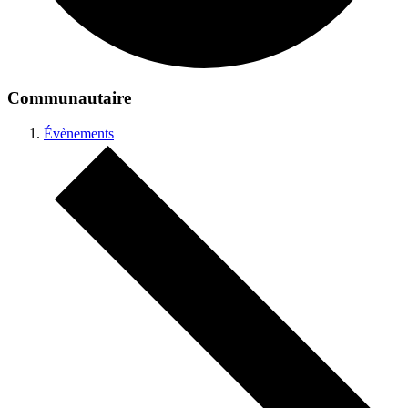
Communautaire
Évènements