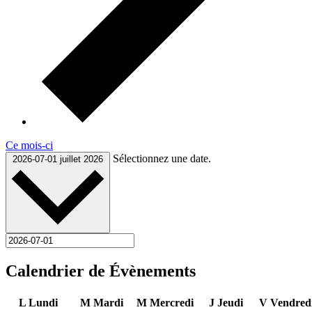
Ce mois-ci
Sélectionnez une date.
2026-07-01
juillet 2026
Calendrier de Évènements
L
Lundi
M
Mardi
M
Mercredi
J
Jeudi
V
Vendred