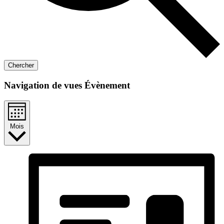
Chercher
Navigation de vues Évènement
Mois