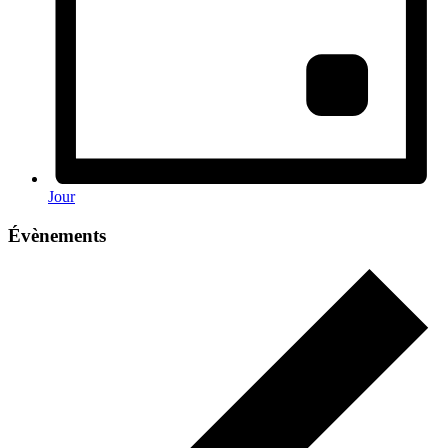
Jour
Évènements