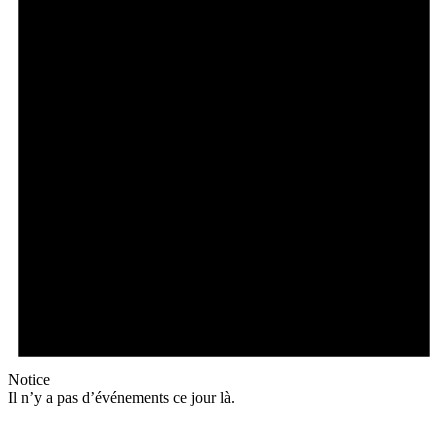
Notice
Il n’y a pas d’événements ce jour là.