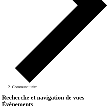
Communautaire
Recherche et navigation de vues
Évènements