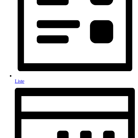
Liste