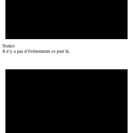
Notice
Il n’y a pas d’événements ce jour là.