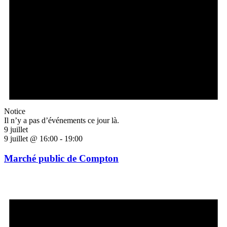
Notice
Il n’y a pas d’événements ce jour là.
9 juillet
9 juillet @ 16:00
-
19:00
Marché public de Compton