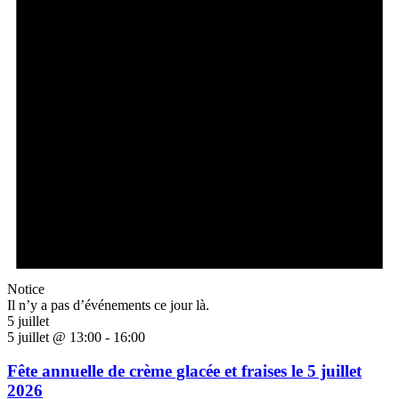
Notice
Il n’y a pas d’événements ce jour là.
5 juillet
5 juillet @ 13:00
-
16:00
Fête annuelle de crème glacée et fraises le 5 juillet
2026