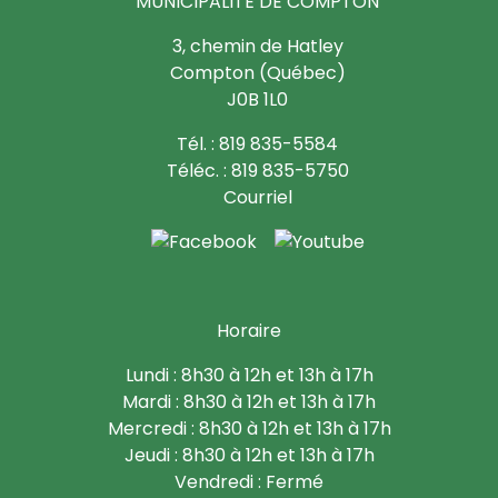
MUNICIPALITÉ DE COMPTON
3, chemin de Hatley
Compton (Québec)
J0B 1L0
Tél. : 819 835-5584
Téléc. : 819 835-5750
Courriel
Horaire
Lundi : 8h30 à 12h et 13h à 17h
Mardi : 8h30 à 12h et 13h à 17h
Mercredi : 8h30 à 12h et 13h à 17h
Jeudi : 8h30 à 12h et 13h à 17h
Vendredi : Fermé