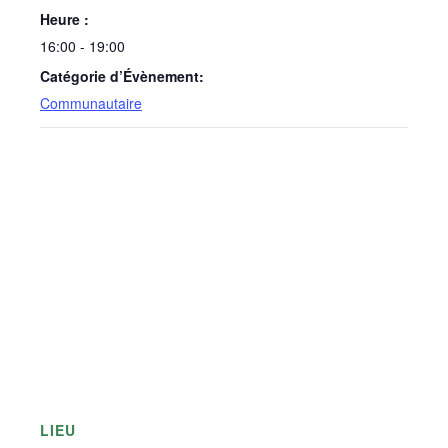
Heure :
16:00 - 19:00
Catégorie d’Évènement:
Communautaire
LIEU