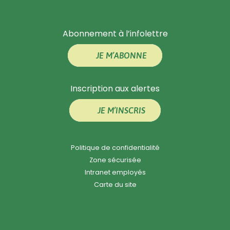
Abonnement à l’infolettre
JE M’ABONNE
Inscription aux alertes
JE M’INSCRIS
Politique de confidentialité
Zone sécurisée
Intranet employés
Carte du site