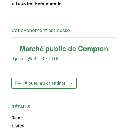
« Tous les Évènements
Cet évènement est passé
Marché public de Compton
9 juillet @ 16:00
-
19:00
Ajouter au calendrier
DÉTAILS
Date :
9 juillet