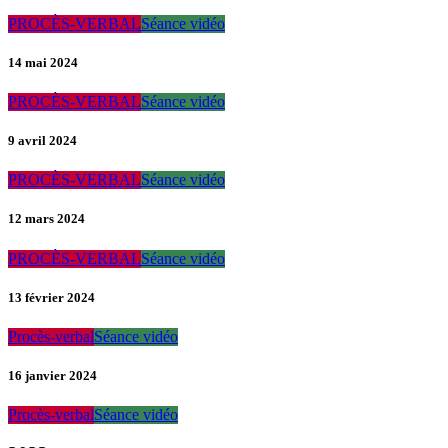
PROCÈS-VERBAL
Séance vidéo
14 mai 2024
PROCÈS-VERBAL
Séance vidéo
9 avril 2024
PROCÈS-VERBAL
Séance vidéo
12 mars 2024
PROCÈS-VERBAL
Séance vidéo
13 février 2024
Procès-verbal
Séance vidéo
16 janvier 2024
Procès-verbal
Séance vidéo