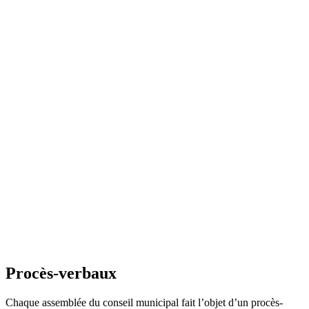
Procès-verbaux
Chaque assemblée du conseil municipal fait l’objet d’un procès-