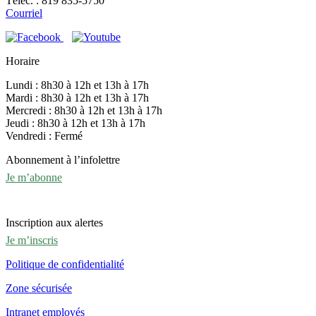
Téléc. : 819 835-5750
Courriel
Horaire
Lundi : 8h30 à 12h et 13h à 17h
Mardi : 8h30 à 12h et 13h à 17h
Mercredi : 8h30 à 12h et 13h à 17h
Jeudi : 8h30 à 12h et 13h à 17h
Vendredi : Fermé
Abonnement à l’infolettre
Je m’abonne
Inscription aux alertes
Je m’inscris
Politique de confidentialité
Zone sécurisée
Intranet employés