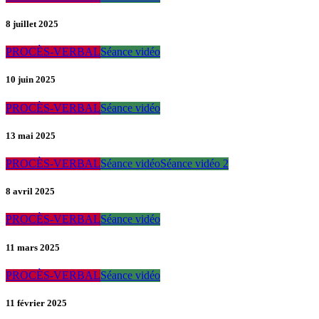
8 juillet 2025
PROCÈS-VERBAL
Séance vidéo
10 juin 2025
PROCÈS-VERBAL
Séance vidéo
13 mai 2025
PROCÈS-VERBAL
Séance vidéo
Séance vidéo 2
8 avril 2025
PROCÈS-VERBAL
Séance vidéo
11 mars 2025
PROCÈS-VERBAL
Séance vidéo
11 février 2025