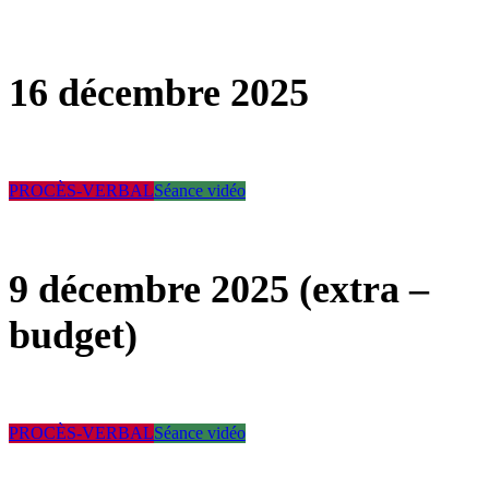
16 décembre 2025
PROCÈS-VERBAL
Séance vidéo
9 décembre 2025 (extra –
budget)
PROCÈS-VERBAL
Séance vidéo