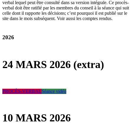
verbal lequel peut être consulté dans sa version intégrale. Ce procès-
verbal doit être ratifié par les membres du conseil à la séance qui suit
celle dont il rapporte les décisions; c’est pourquoi il est publié sur le
site dans le mois subséquent. Voir aussi les comptes rendus.
2026
24 MARS 2026 (extra)
PROCÈS-VERBAL
Séance vidéo
10 MARS 2026