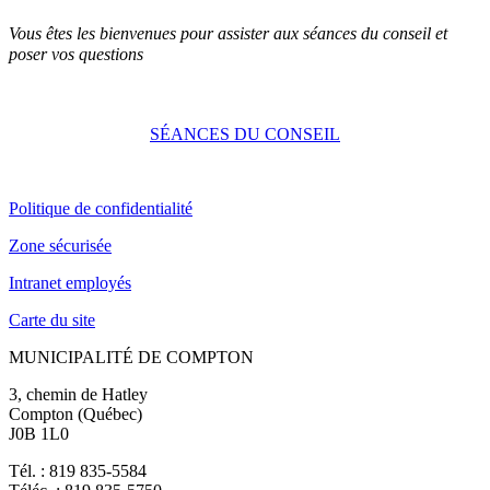
Vous êtes les bienvenues pour assister aux séances du conseil et
poser vos questions
SÉANCES DU CONSEIL
Politique de confidentialité
Zone sécurisée
Intranet employés
Carte du site
MUNICIPALITÉ DE COMPTON
3, chemin de Hatley
Compton (Québec)
J0B 1L0
Tél. : 819 835-5584