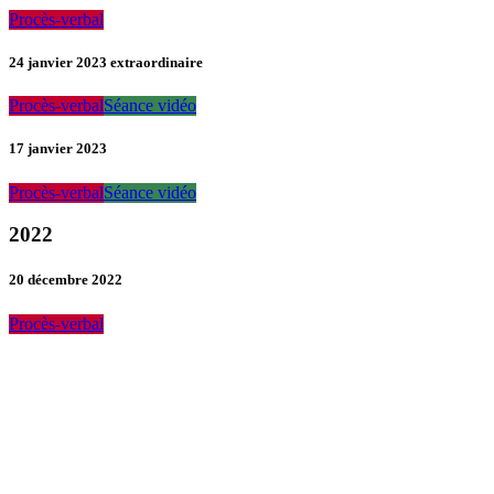
Procès-verbal
24 janvier 2023 extraordinaire
Procès-verbal
Séance vidéo
17 janvier 2023
Procès-verbal
Séance vidéo
2022
20 décembre 2022
Procès-verbal