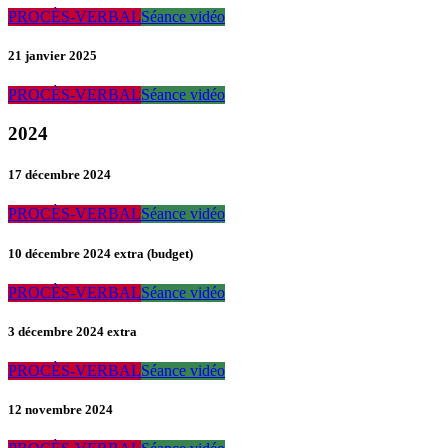
PROCÈS-VERBAL
Séance vidéo
21 janvier 2025
PROCÈS-VERBAL
Séance vidéo
2024
17 décembre 2024
PROCÈS-VERBAL
Séance vidéo
10 décembre 2024 extra (budget)
PROCÈS-VERBAL
Séance vidéo
3 décembre 2024 extra
PROCÈS-VERBAL
Séance vidéo
12 novembre 2024