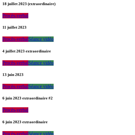
18 juillet 2023 (extraordinaire)
Procès-verbal
11 juillet 2023
Procès-verbal
Séance vidéo
4 juillet 2023 extraordinaire
Procès-verbal
Séance vidéo
13 juin 2023
Procès-verbal
Séance vidéo
6 juin 2023 extraordinaire #2
Procès-verbal
6 juin 2023 extraordinaire
Procès-verbal
Séance vidéo