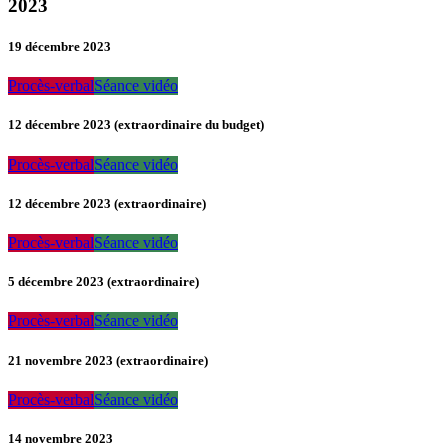
2023
19 décembre 2023
Procès-verbal
Séance vidéo
12 décembre 2023 (extraordinaire du budget)
Procès-verbal
Séance vidéo
12 décembre 2023 (extraordinaire)
Procès-verbal
Séance vidéo
5 décembre 2023 (extraordinaire)
Procès-verbal
Séance vidéo
21 novembre 2023 (extraordinaire)
Procès-verbal
Séance vidéo
14 novembre 2023