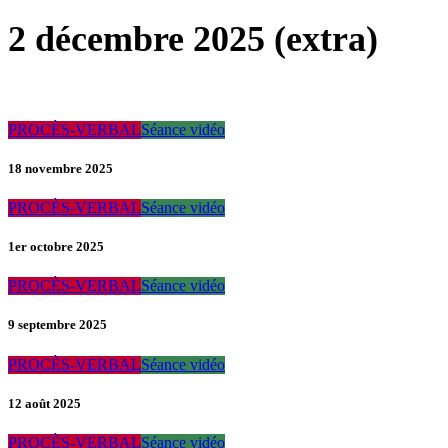
2 décembre 2025 (extra)
PROCÈS-VERBAL
Séance vidéo
18 novembre 2025
PROCÈS-VERBAL
Séance vidéo
1er octobre 2025
PROCÈS-VERBAL
Séance vidéo
9 septembre 2025
PROCÈS-VERBAL
Séance vidéo
12 août 2025
PROCÈS-VERBAL
Séance vidéo