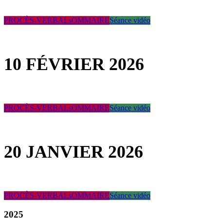
PROCÈS-VERBAL
sOMMAIRE
Séance vidéo
10 FÉVRIER 2026
PROCÈS-VERBAL
sOMMAIRE
Séance vidéo
20 JANVIER 2026
PROCÈS-VERBAL
sOMMAIRE
Séance vidéo
2025