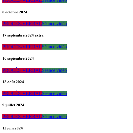
PROCÈS-VERBAL
Séance vidéo
8 octobre 2024
PROCÈS-VERBAL
Séance vidéo
17 septembre 2024 extra
PROCÈS-VERBAL
Séance vidéo
10 septembre 2024
PROCÈS-VERBAL
Séance vidéo
13 août 2024
PROCÈS-VERBAL
Séance vidéo
9 juillet 2024
PROCÈS-VERBAL
Séance vidéo
11 juin 2024