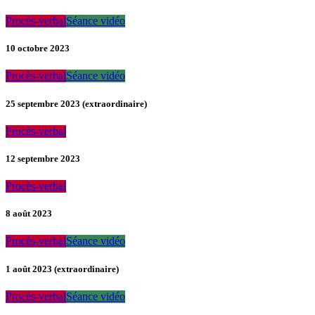
Procès-verbal
Séance vidéo
10 octobre 2023
Procès-verbal
Séance vidéo
25 septembre 2023 (extraordinaire)
Procès-verbal
12 septembre 2023
Procès-verbal
8 août 2023
Procès-verbal
Séance vidéo
1 août 2023 (extraordinaire)
Procès-verbal
Séance vidéo