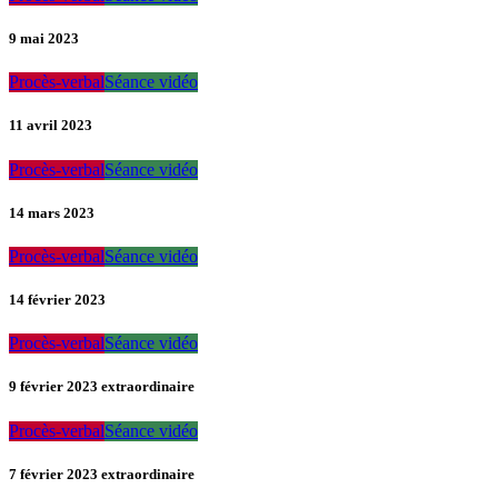
9 mai 2023
Procès-verbal
Séance vidéo
11 avril 2023
Procès-verbal
Séance vidéo
14 mars 2023
Procès-verbal
Séance vidéo
14 février 2023
Procès-verbal
Séance vidéo
9 février 2023 extraordinaire
Procès-verbal
Séance vidéo
7 février 2023 extraordinaire