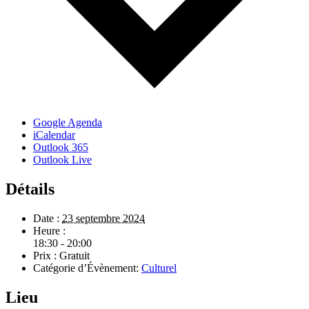
Google Agenda
iCalendar
Outlook 365
Outlook Live
Détails
Date :
23 septembre 2024
Heure :
18:30 - 20:00
Prix :
Gratuit
Catégorie d’Évènement:
Culturel
Lieu