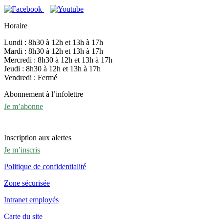
Horaire
Lundi : 8h30 à 12h et 13h à 17h
Mardi : 8h30 à 12h et 13h à 17h
Mercredi : 8h30 à 12h et 13h à 17h
Jeudi : 8h30 à 12h et 13h à 17h
Vendredi : Fermé
Abonnement à l’infolettre
Je m’abonne
Inscription aux alertes
Je m’inscris
Politique de confidentialité
Zone sécurisée
Intranet employés
Carte du site