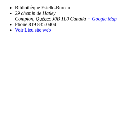
Bibliothèque Estelle-Bureau
29 chemin de Hatley
Compton
,
Québec
J0B 1L0
Canada
+ Google Map
Phone
819 835-0404
Voir Lieu site web