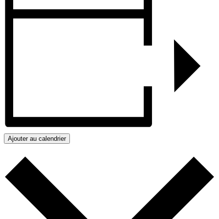
Ajouter au calendrier