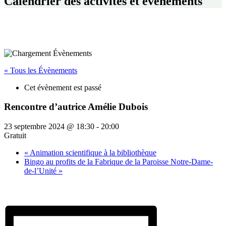
Calendrier des activités et événements
« Tous les Évènements
Cet évènement est passé
Rencontre d’autrice Amélie Dubois
23 septembre 2024 @ 18:30
-
20:00
Gratuit
«
Animation scientifique à la bibliothèque
Bingo au profits de la Fabrique de la Paroisse Notre-Dame-
de-l’Unité
»