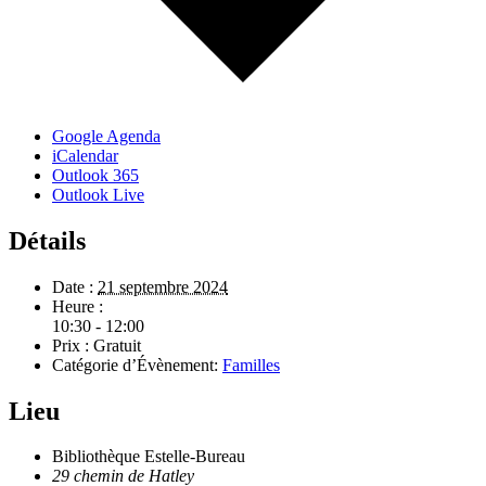
Google Agenda
iCalendar
Outlook 365
Outlook Live
Détails
Date :
21 septembre 2024
Heure :
10:30 - 12:00
Prix :
Gratuit
Catégorie d’Évènement:
Familles
Lieu
Bibliothèque Estelle-Bureau
29 chemin de Hatley