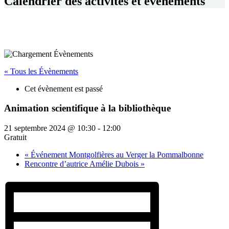
Calendrier des activités et événements
« Tous les Évènements
Cet évènement est passé
Animation scientifique à la bibliothèque
21 septembre 2024 @ 10:30
-
12:00
Gratuit
«
Événement Montgolfières au Verger la Pommalbonne
Rencontre d’autrice Amélie Dubois
»