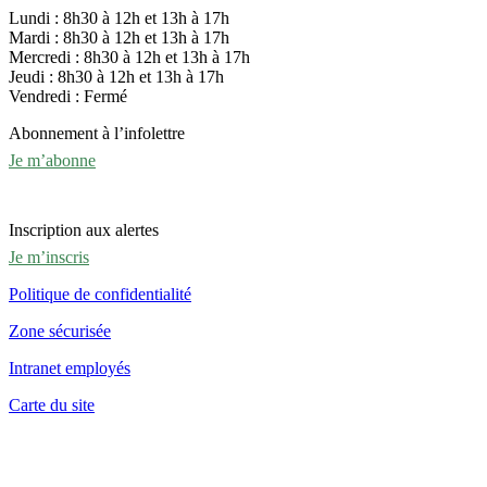
Lundi : 8h30 à 12h et 13h à 17h
Mardi : 8h30 à 12h et 13h à 17h
Mercredi : 8h30 à 12h et 13h à 17h
Jeudi : 8h30 à 12h et 13h à 17h
Vendredi : Fermé
Abonnement à l’infolettre
Je m’abonne
Inscription aux alertes
Je m’inscris
Politique de confidentialité
Zone sécurisée
Intranet employés
Carte du site