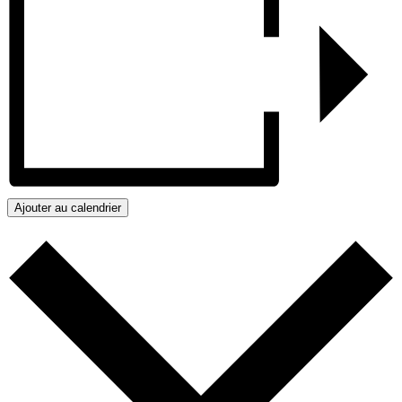
Ajouter au calendrier