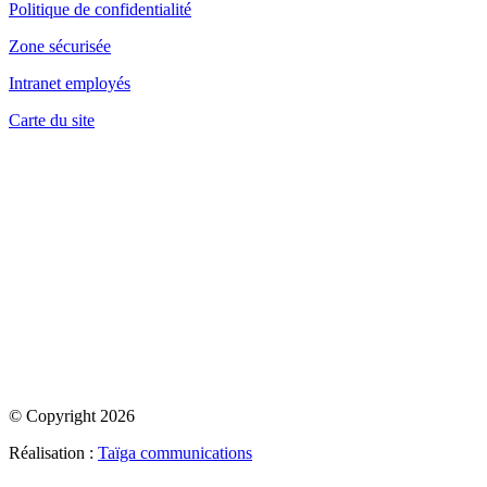
Politique de confidentialité
Zone sécurisée
Intranet employés
Carte du site
© Copyright 2026
Réalisation :
Taïga communications