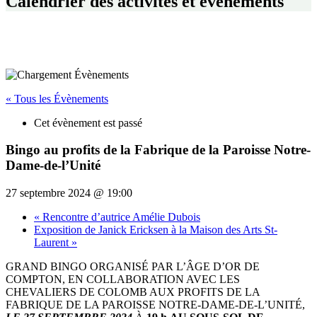
Calendrier des activités et événements
« Tous les Évènements
Cet évènement est passé
Bingo au profits de la Fabrique de la Paroisse Notre-
Dame-de-l’Unité
27 septembre 2024 @ 19:00
«
Rencontre d’autrice Amélie Dubois
Exposition de Janick Ericksen à la Maison des Arts St-
Laurent
»
GRAND BINGO ORGANISÉ PAR L’ÂGE D’OR DE
COMPTON, EN COLLABORATION AVEC LES
CHEVALIERS DE COLOMB AUX PROFITS DE LA
FABRIQUE DE LA PAROISSE NOTRE-DAME-DE-L’UNITÉ,