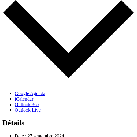
Google Agenda
iCalendar
Outlook 365
Outlook Live
Détails
Date :
27 septembre 2024