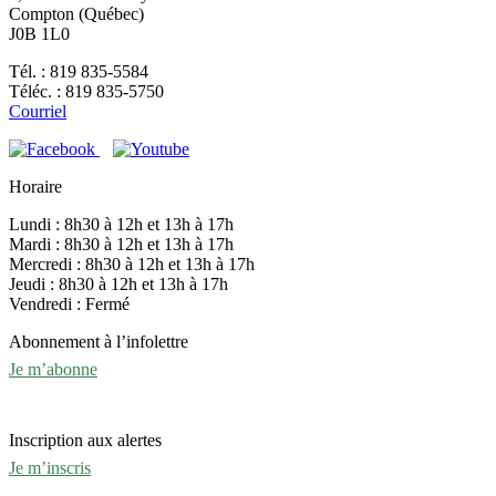
Compton (Québec)
J0B 1L0
Tél. : 819 835-5584
Téléc. : 819 835-5750
Courriel
Horaire
Lundi : 8h30 à 12h et 13h à 17h
Mardi : 8h30 à 12h et 13h à 17h
Mercredi : 8h30 à 12h et 13h à 17h
Jeudi : 8h30 à 12h et 13h à 17h
Vendredi : Fermé
Abonnement à l’infolettre
Je m’abonne
Inscription aux alertes
Je m’inscris