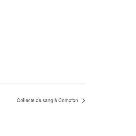
Collecte de sang à Compton