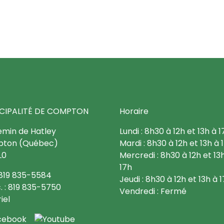
CIPALITÉ DE COMPTON
Horaire
emin de Hatley
Lundi : 8h30 à 12h et 13h à 1
ton (Québec)
Mardi : 8h30 à 12h et 13h à 
L0
Mercredi : 8h30 à 12h et 13
17h
: 819 835-5584
Jeudi : 8h30 à 12h et 13h à 
. : 819 835-5750
Vendredi : Fermé
iel