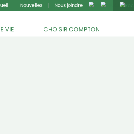
VIGATION
ueil
Nouvelles
Nous joindre
E VIE
CHOISIR COMPTON