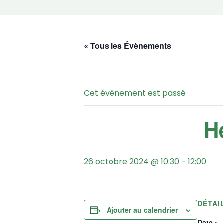
« Tous les Évènements
Cet évènement est passé
26 octobre 2024 @ 10:30
-
12:00
DÉTAI
Ajouter au calendrier
Date :