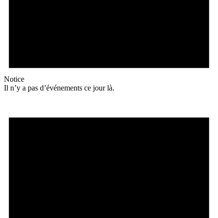
Notice
Il n’y a pas d’événements ce jour là.