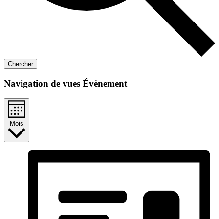
Chercher
Navigation de vues Évènement
Mois