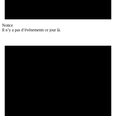
Notice
Il n’y a pas d’événements ce jour là.