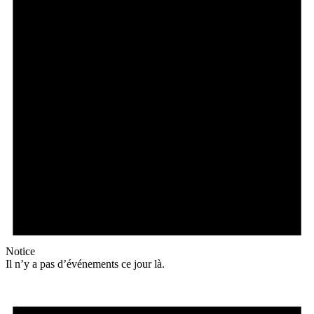
Notice
Il n’y a pas d’événements ce jour là.