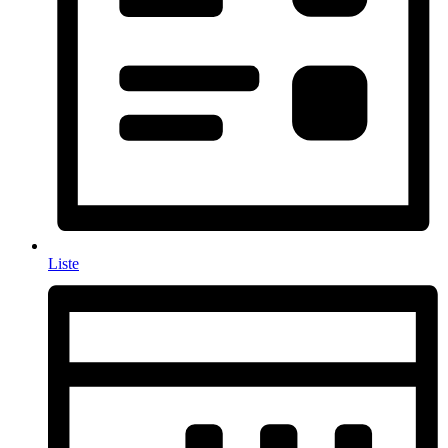
Liste