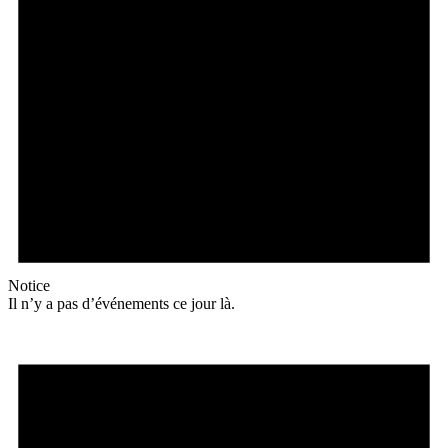
Notice
Il n’y a pas d’événements ce jour là.