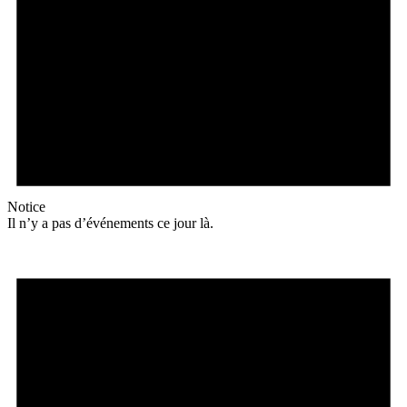
Notice
Il n’y a pas d’événements ce jour là.