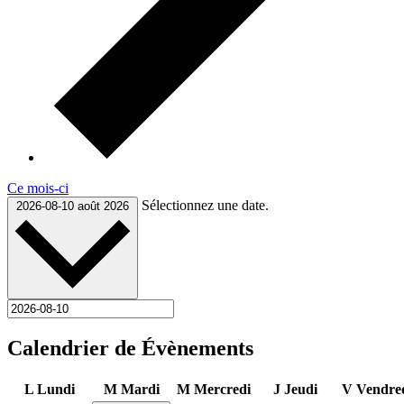
Ce mois-ci
Sélectionnez une date.
2026-08-10
août 2026
Calendrier de Évènements
L
Lundi
M
Mardi
M
Mercredi
J
Jeudi
V
Vendre