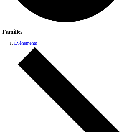
Familles
Évènements