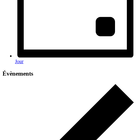
Jour
Évènements