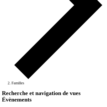
Familles
Recherche et navigation de vues
Évènements