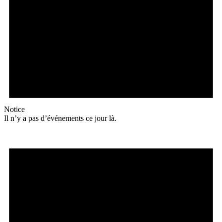
Notice
Il n’y a pas d’événements ce jour là.