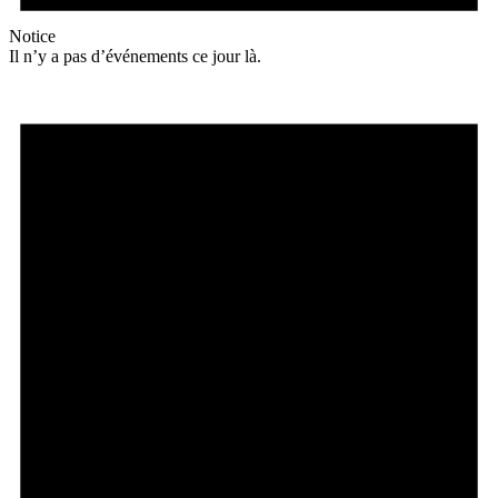
Notice
Il n’y a pas d’événements ce jour là.