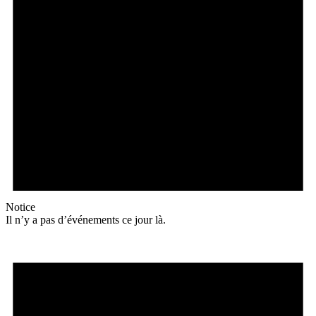
Notice
Il n’y a pas d’événements ce jour là.