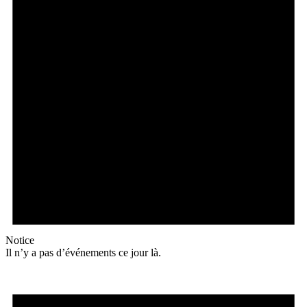
Notice
Il n’y a pas d’événements ce jour là.