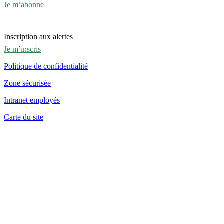
Je m’abonne
Inscription aux alertes
Je m’inscris
Politique de confidentialité
Zone sécurisée
Intranet employés
Carte du site