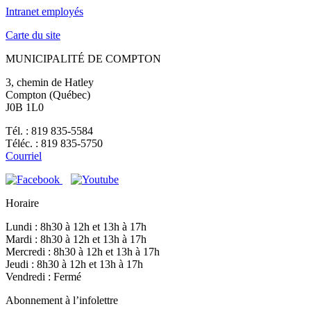
Intranet employés
Carte du site
MUNICIPALITÉ DE COMPTON
3, chemin de Hatley
Compton (Québec)
J0B 1L0
Tél. : 819 835-5584
Téléc. : 819 835-5750
Courriel
Horaire
Lundi : 8h30 à 12h et 13h à 17h
Mardi : 8h30 à 12h et 13h à 17h
Mercredi : 8h30 à 12h et 13h à 17h
Jeudi : 8h30 à 12h et 13h à 17h
Vendredi : Fermé
Abonnement à l’infolettre