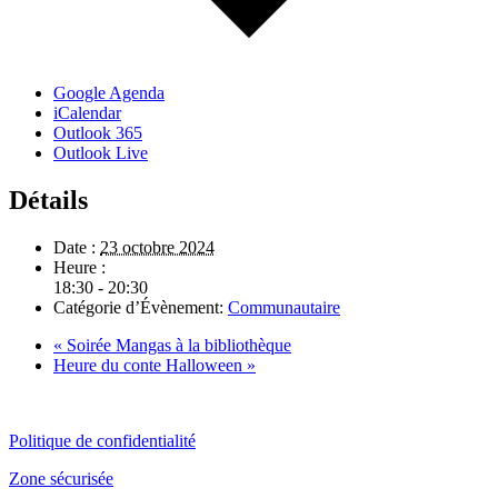
Google Agenda
iCalendar
Outlook 365
Outlook Live
Détails
Date :
23 octobre 2024
Heure :
18:30 - 20:30
Catégorie d’Évènement:
Communautaire
«
Soirée Mangas à la bibliothèque
Heure du conte Halloween
»
Politique de confidentialité
Zone sécurisée