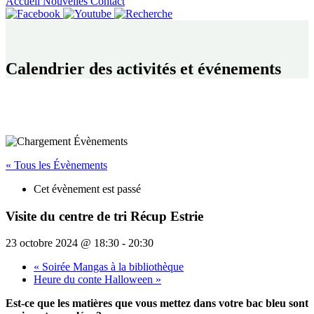
Accueil
Nouvelles
Contact
Calendrier des activités et événements
« Tous les Évènements
Cet évènement est passé
Visite du centre de tri Récup Estrie
23 octobre 2024 @ 18:30
-
20:30
«
Soirée Mangas à la bibliothèque
Heure du conte Halloween
»
Est-ce que les matières que vous mettez dans votre bac bleu sont