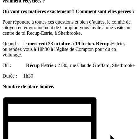
vraiment recyclées ?
Où vont ces matières exactement ? Comment sont-elles gérées ?
Pour répondre à toutes ces questions et bien d’autres, le comité de
citoyen en environnement de Compton vous invite à une visite au
centre de tri Recup-Estrie, à Sherbrooke.
Quand : le
mercredi 23 octobre à 19 h chez Récup-Estrie,
ou rendez-vous à 18h30 à l’église de Compton pour du co-
voiturage.
Où :
Récup Estrie :
2180, rue Claude-Greffard, Sherbrooke
Durée : 1h30
Nombre de place limitée.