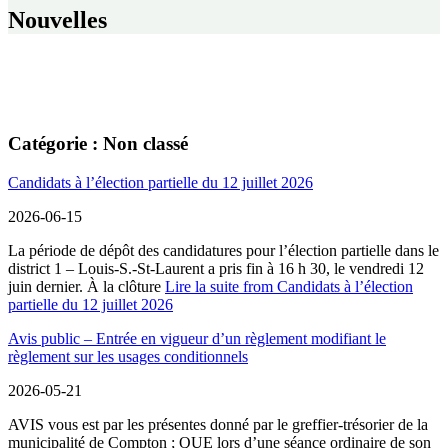
Nouvelles
Catégorie :
Non classé
Candidats à l’élection partielle du 12 juillet 2026
2026-06-15
La période de dépôt des candidatures pour l’élection partielle dans le
district 1 – Louis‑S.‑St‑Laurent a pris fin à 16 h 30, le vendredi 12
juin dernier. À la clôture
Lire la suite
from Candidats à l’élection
partielle du 12 juillet 2026
Avis public – Entrée en vigueur d’un règlement modifiant le
règlement sur les usages conditionnels
2026-05-21
AVIS vous est par les présentes donné par le greffier-trésorier de la
municipalité de Compton ; QUE lors d’une séance ordinaire de son