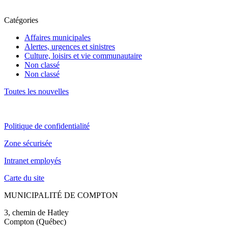
Catégories
Affaires municipales
Alertes, urgences et sinistres
Culture, loisirs et vie communautaire
Non classé
Non classé
Toutes les nouvelles
Politique de confidentialité
Zone sécurisée
Intranet employés
Carte du site
MUNICIPALITÉ DE COMPTON
3, chemin de Hatley
Compton (Québec)