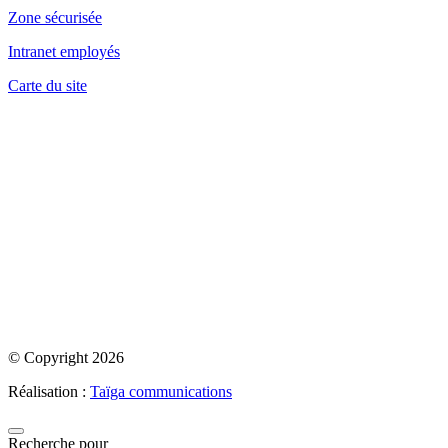
Zone sécurisée
Intranet employés
Carte du site
© Copyright 2026
Réalisation :
Taïga communications
Recherche pour