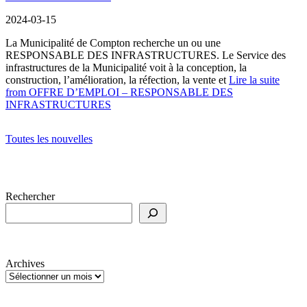
2024-03-15
La Municipalité de Compton recherche un ou une
RESPONSABLE DES INFRASTRUCTURES. Le Service des
infrastructures de la Municipalité voit à la conception, la
construction, l’amélioration, la réfection, la vente et
Lire la suite
from OFFRE D’EMPLOI – RESPONSABLE DES
INFRASTRUCTURES
Toutes les nouvelles
Rechercher
Archives