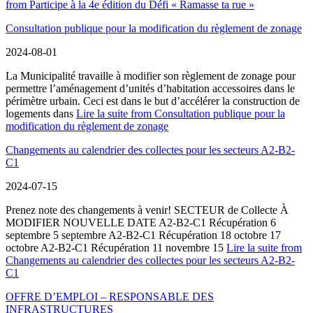
from Participe à la 4e édition du Défi « Ramasse ta rue »
Consultation publique pour la modification du règlement de zonage
2024-08-01
La Municipalité travaille à modifier son règlement de zonage pour
permettre l’aménagement d’unités d’habitation accessoires dans le
périmètre urbain. Ceci est dans le but d’accélérer la construction de
logements dans
Lire la suite
from Consultation publique pour la
modification du règlement de zonage
Changements au calendrier des collectes pour les secteurs A2-B2-
C1
2024-07-15
Prenez note des changements à venir! SECTEUR de Collecte À
MODIFIER NOUVELLE DATE A2-B2-C1 Récupération 6
septembre 5 septembre A2-B2-C1 Récupération 18 octobre 17
octobre A2-B2-C1 Récupération 11 novembre 15
Lire la suite
from
Changements au calendrier des collectes pour les secteurs A2-B2-
C1
OFFRE D’EMPLOI – RESPONSABLE DES
INFRASTRUCTURES