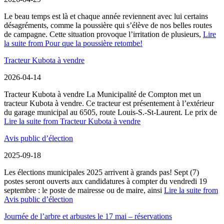
Le beau temps est là et chaque année reviennent avec lui certains
désagréments, comme la poussière qui s’élève de nos belles routes
de campagne. Cette situation provoque l’irritation de plusieurs,
Lire
la suite
from Pour que la poussière retombe!
Tracteur Kubota à vendre
2026-04-14
Tracteur Kubota à vendre La Municipalité de Compton met un
tracteur Kubota à vendre. Ce tracteur est présentement à l’extérieur
du garage municipal au 6505, route Louis-S.-St-Laurent. Le prix de
Lire la suite
from Tracteur Kubota à vendre
Avis public d’élection
2025-09-18
Les élections municipales 2025 arrivent à grands pas! Sept (7)
postes seront ouverts aux candidatures à compter du vendredi 19
septembre : le poste de mairesse ou de maire, ainsi
Lire la suite
from
Avis public d’élection
Journée de l’arbre et arbustes le 17 mai – réservations