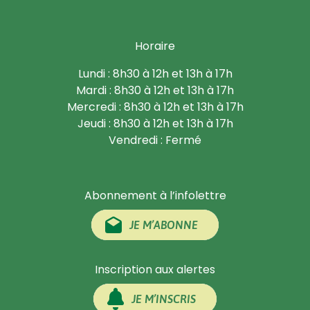
Horaire
Lundi : 8h30 à 12h et 13h à 17h
Mardi : 8h30 à 12h et 13h à 17h
Mercredi : 8h30 à 12h et 13h à 17h
Jeudi : 8h30 à 12h et 13h à 17h
Vendredi : Fermé
Abonnement à l’infolettre
JE M’ABONNE
Inscription aux alertes
JE M’INSCRIS