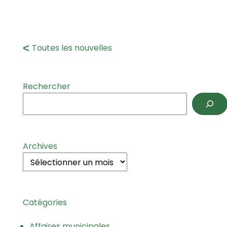
Toutes les nouvelles
Rechercher
Archives
Catégories
Affaires municipales