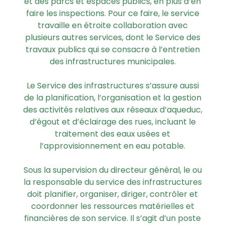
et des parcs et espaces publics, en plus d’en
faire les inspections. Pour ce faire, le service
travaille en étroite collaboration avec
plusieurs autres services, dont le Service des
travaux publics qui se consacre à l’entretien
des infrastructures municipales.
Le Service des infrastructures s’assure aussi
de la planification, l’organisation et la gestion
des activités relatives aux réseaux d’aqueduc,
d’égout et d’éclairage des rues, incluant le
traitement des eaux usées et
l’approvisionnement en eau potable.
Sous la supervision du directeur général, le ou
la responsable du service des infrastructures
doit planifier, organiser, diriger, contrôler et
coordonner les ressources matérielles et
financières de son service. Il s’agit d’un poste