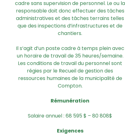
cadre sans supervision de personnel. Le ou la
responsable doit donc effectuer des tâches
administratives et des tâches terrains telles
que des inspections d’infrastructures et de
chantiers.
Il s’agit d’un poste cadre à temps plein avec
un horaire de travail de 35 heures/semaine.
Les conditions de travail du personnel sont
régies par le Recueil de gestion des
ressources humaines de la municipalité de
Compton.
Rémunération
Salaire annuel : 68 595 $ – 80 808$
Exigences