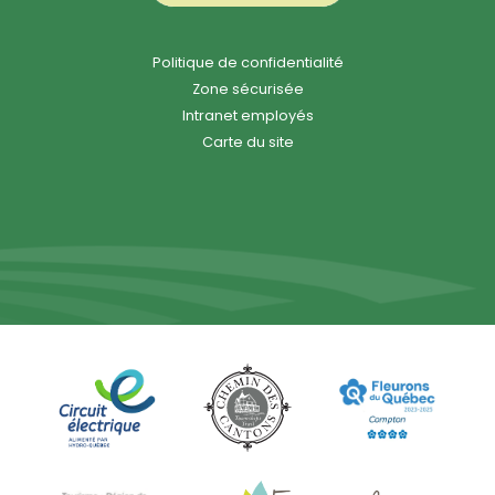
Politique de confidentialité
Zone sécurisée
Intranet employés
Carte du site