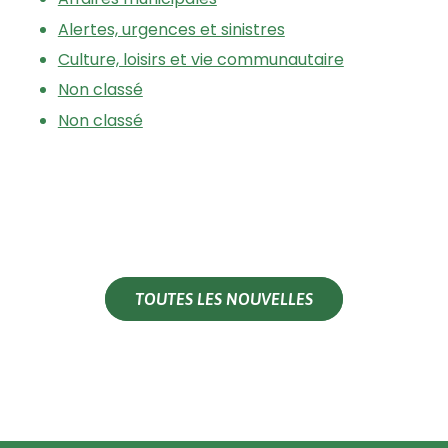
Alertes, urgences et sinistres
Culture, loisirs et vie communautaire
Non classé
Non classé
TOUTES LES NOUVELLES