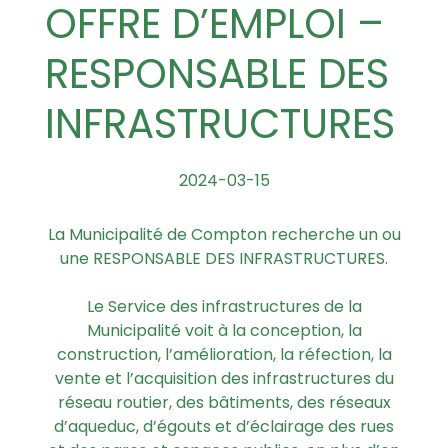
OFFRE D’EMPLOI –
RESPONSABLE DES
INFRASTRUCTURES
2024-03-15
La Municipalité de Compton recherche un ou
une RESPONSABLE DES INFRASTRUCTURES.
Le Service des infrastructures de la
Municipalité voit à la conception, la
construction, l’amélioration, la réfection, la
vente et l’acquisition des infrastructures du
réseau routier, des bâtiments, des réseaux
d’aqueduc, d’égouts et d’éclairage des rues