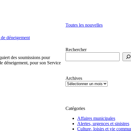
Toutes les nouvelles
t de déneigement
Rechercher
rt des soumissions pour
 de déneigement, pour son Service
Archives
Catégories
Affaires municipales
Alertes, urgences et sinistres
Culture, loisirs et vie commu