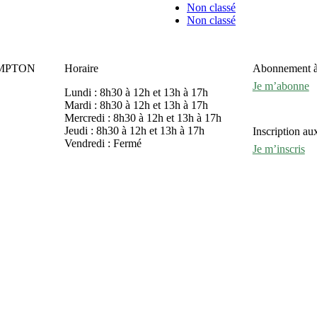
Non classé
Non classé
OMPTON
Horaire
Abonnement à l
Je m’abonne
Lundi : 8h30 à 12h et 13h à 17h
Mardi : 8h30 à 12h et 13h à 17h
Mercredi : 8h30 à 12h et 13h à 17h
Jeudi : 8h30 à 12h et 13h à 17h
Inscription aux
Vendredi : Fermé
Je m’inscris