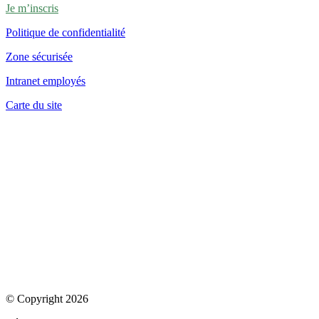
Je m’inscris
Politique de confidentialité
Zone sécurisée
Intranet employés
Carte du site
© Copyright 2026