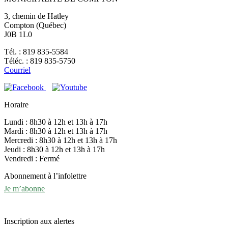
3, chemin de Hatley
Compton (Québec)
J0B 1L0
Tél. : 819 835-5584
Téléc. : 819 835-5750
Courriel
Horaire
Lundi : 8h30 à 12h et 13h à 17h
Mardi : 8h30 à 12h et 13h à 17h
Mercredi : 8h30 à 12h et 13h à 17h
Jeudi : 8h30 à 12h et 13h à 17h
Vendredi : Fermé
Abonnement à l’infolettre
Je m’abonne
Inscription aux alertes