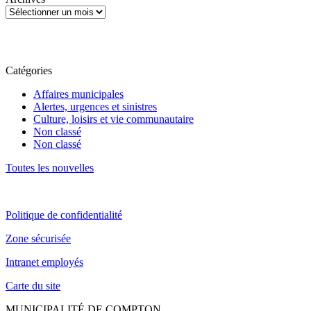
Catégories
Affaires municipales
Alertes, urgences et sinistres
Culture, loisirs et vie communautaire
Non classé
Non classé
Toutes les nouvelles
Politique de confidentialité
Zone sécurisée
Intranet employés
Carte du site
MUNICIPALITÉ DE COMPTON