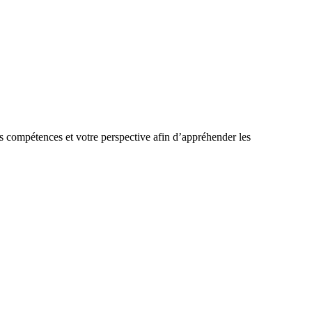
s compétences et votre perspective afin d’appréhender les