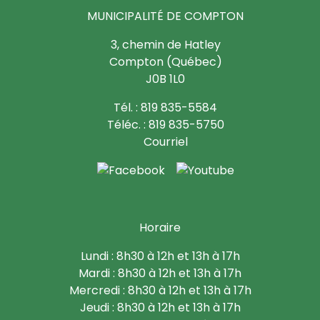
MUNICIPALITÉ DE COMPTON
3, chemin de Hatley
Compton (Québec)
J0B 1L0
Tél. : 819 835-5584
Téléc. : 819 835-5750
Courriel
Horaire
Lundi : 8h30 à 12h et 13h à 17h
Mardi : 8h30 à 12h et 13h à 17h
Mercredi : 8h30 à 12h et 13h à 17h
Jeudi : 8h30 à 12h et 13h à 17h