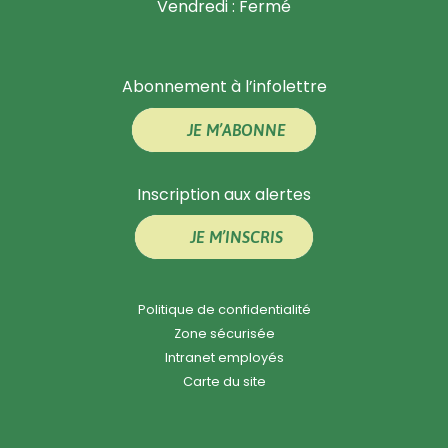
Vendredi : Fermé
Abonnement à l’infolettre
JE M’ABONNE
Inscription aux alertes
JE M’INSCRIS
Politique de confidentialité
Zone sécurisée
Intranet employés
Carte du site