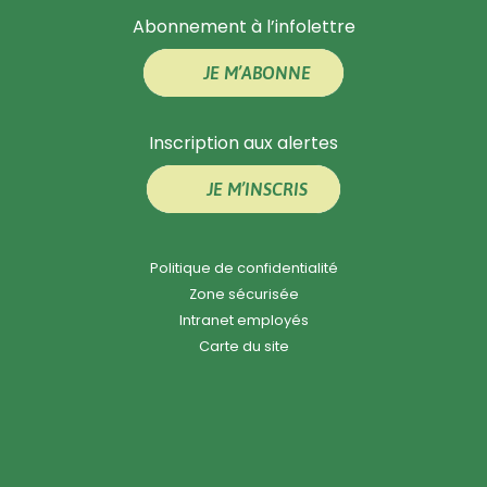
Abonnement à l’infolettre
JE M’ABONNE
Inscription aux alertes
JE M’INSCRIS
Politique de confidentialité
Zone sécurisée
Intranet employés
Carte du site