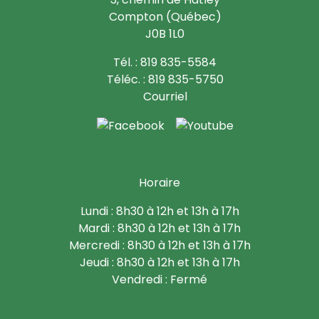
Compton (Québec)
J0B 1L0
Tél. : 819 835-5584
Téléc. : 819 835-5750
Courriel
Horaire
Lundi : 8h30 à 12h et 13h à 17h
Mardi : 8h30 à 12h et 13h à 17h
Mercredi : 8h30 à 12h et 13h à 17h
Jeudi : 8h30 à 12h et 13h à 17h
Vendredi : Fermé