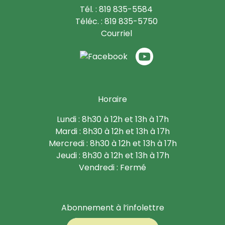
Tél. : 819 835-5584
Téléc. : 819 835-5750
Courriel
Horaire
Lundi : 8h30 à 12h et 13h à 17h
Mardi : 8h30 à 12h et 13h à 17h
Mercredi : 8h30 à 12h et 13h à 17h
Jeudi : 8h30 à 12h et 13h à 17h
Vendredi : Fermé
Abonnement à l’infolettre