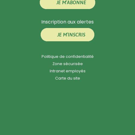
JE M’ABONNE
Inscription aux alertes
JE M’INSCRIS
Politique de confidentialité
Zone sécurisée
Intranet employés
Carte du site