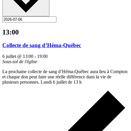
13:00
Collecte de sang d’Héma-Québec
6 juillet @ 13:00
-
19:00
Sous-sol de l'église
La prochaine collecte de sang d’Héma-Québec aura lieu à Compton
et chaque don peut faire une réelle différence dans la vie de
plusieurs personnes. Lundi 6 juillet de 13 h