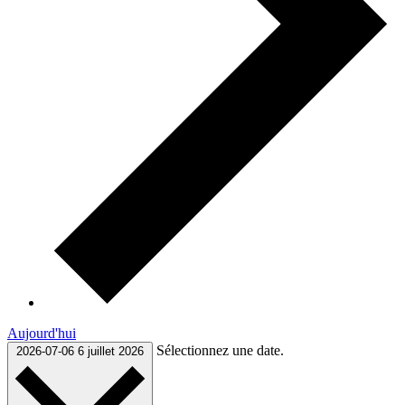
Aujourd'hui
Sélectionnez une date.
2026-07-06
6 juillet 2026