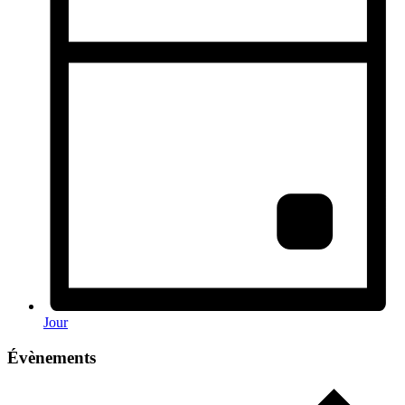
Jour
Évènements