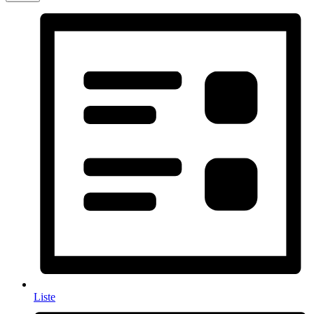
Liste