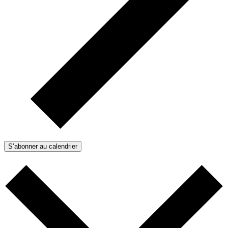
S’abonner au calendrier