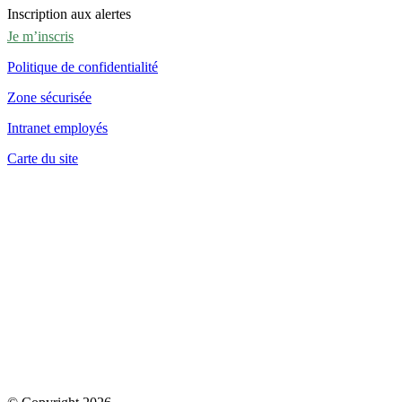
Inscription aux alertes
Je m’inscris
Politique de confidentialité
Zone sécurisée
Intranet employés
Carte du site