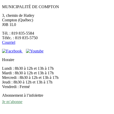
MUNICIPALITÉ DE COMPTON
3, chemin de Hatley
Compton (Québec)
J0B 1L0
Tél. : 819 835-5584
Téléc. : 819 835-5750
Courriel
Horaire
Lundi : 8h30 à 12h et 13h à 17h
Mardi : 8h30 à 12h et 13h à 17h
Mercredi : 8h30 à 12h et 13h à 17h
Jeudi : 8h30 à 12h et 13h à 17h
Vendredi : Fermé
Abonnement à l’infolettre
Je m’abonne