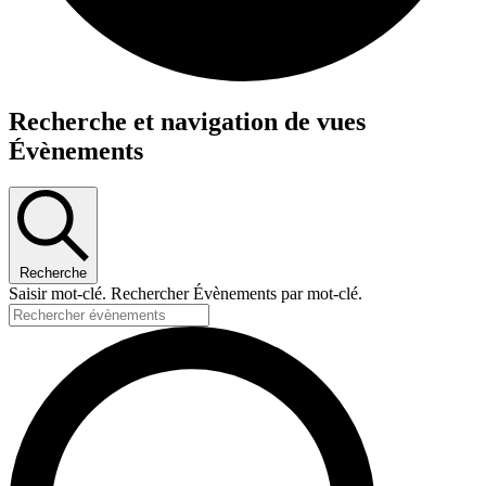
Recherche et navigation de vues
Évènements
Recherche
Saisir mot-clé. Rechercher Évènements par mot-clé.