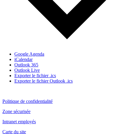
Google Agenda
iCalendar
Outlook 365
Outlook Live
Exporter le fichier .ics
Exporter le fichier Outlook .ics
Politique de confidentialité
Zone sécurisée
Intranet employés
Carte du site