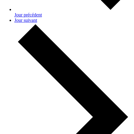
Jour précédent
Jour suivant