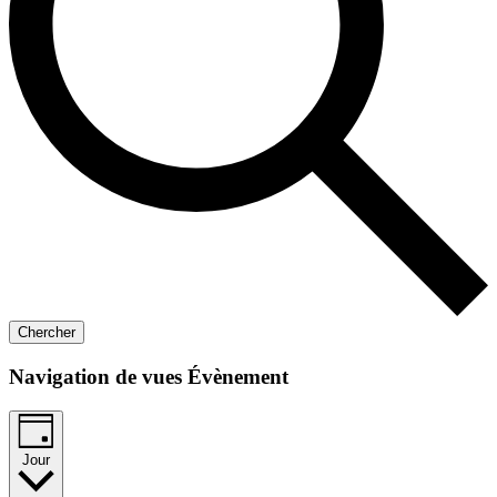
Chercher
Navigation de vues Évènement
Jour