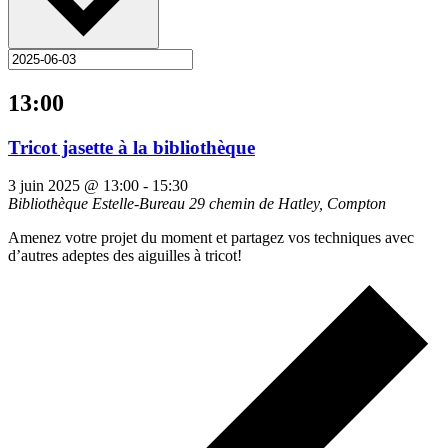
13:00
Tricot jasette à la bibliothèque
3 juin 2025 @ 13:00
-
15:30
Bibliothèque Estelle-Bureau
29 chemin de Hatley, Compton
Amenez votre projet du moment et partagez vos techniques avec
d’autres adeptes des aiguilles à tricot!