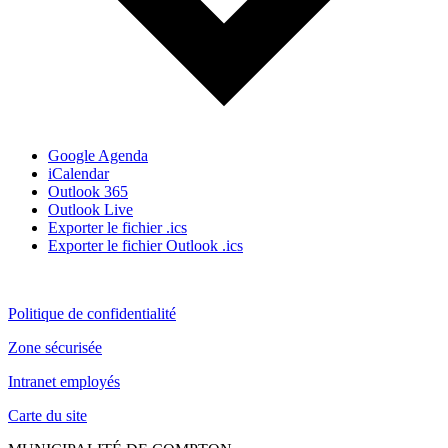
Google Agenda
iCalendar
Outlook 365
Outlook Live
Exporter le fichier .ics
Exporter le fichier Outlook .ics
Politique de confidentialité
Zone sécurisée
Intranet employés
Carte du site