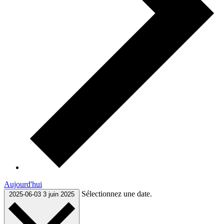
Aujourd'hui
Sélectionnez une date.
2025-06-03
3 juin 2025