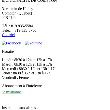
MUNICIPALITÉ DE COMPTON
3, chemin de Hatley
Compton (Québec)
J0B 1L0
Tél. : 819 835-5584
Téléc. : 819 835-5750
Courriel
Horaire
Lundi : 8h30 à 12h et 13h à 17h
Mardi : 8h30 à 12h et 13h à 17h
Mercredi : 8h30 à 12h et 13h à 17h
Jeudi : 8h30 à 12h et 13h à 17h
Vendredi : Fermé
Abonnement à l’infolettre
Je m’abonne
Inscription aux alertes