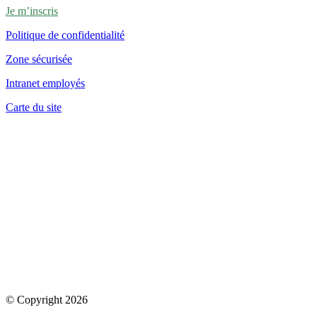
Je m’inscris
Politique de confidentialité
Zone sécurisée
Intranet employés
Carte du site
© Copyright 2026