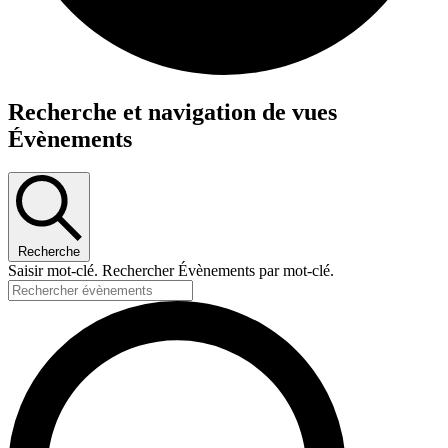
Recherche et navigation de vues
Évènements
Recherche
Saisir mot-clé. Rechercher Évènements par mot-clé.