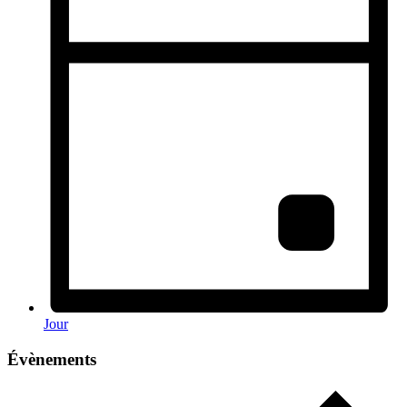
Jour
Évènements