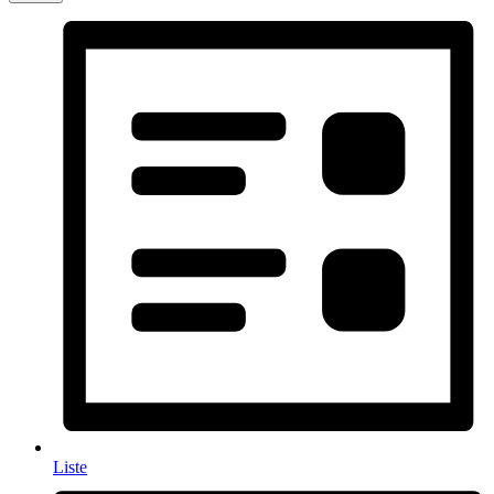
Liste