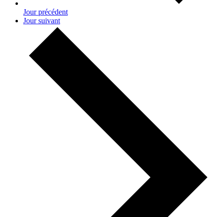
Jour précédent
Jour suivant