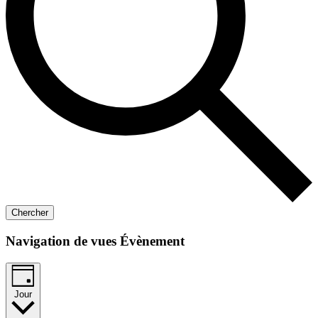
Chercher
Navigation de vues Évènement
Jour