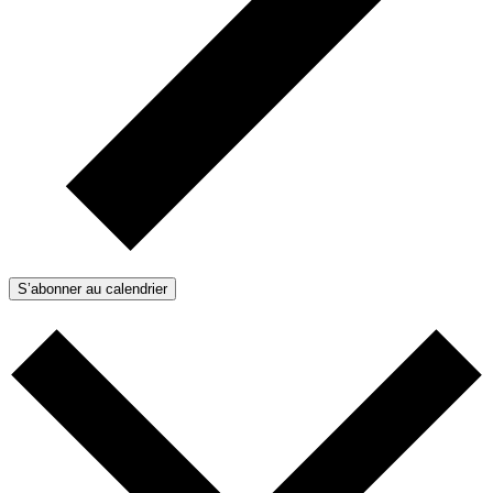
S’abonner au calendrier