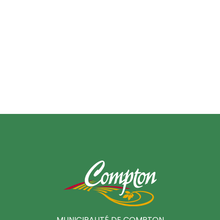
MUNICIPALITÉ DE COMPTON