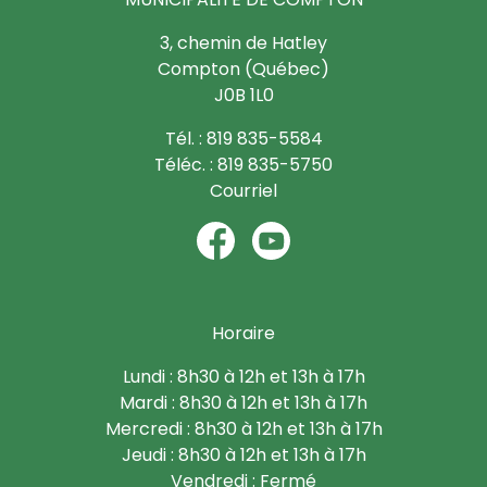
3, chemin de Hatley
Compton (Québec)
J0B 1L0
Tél. : 819 835-5584
Téléc. : 819 835-5750
Courriel
Horaire
Lundi : 8h30 à 12h et 13h à 17h
Mardi : 8h30 à 12h et 13h à 17h
Mercredi : 8h30 à 12h et 13h à 17h
Jeudi : 8h30 à 12h et 13h à 17h
Vendredi : Fermé