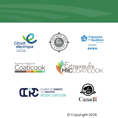
© Copyright 2026