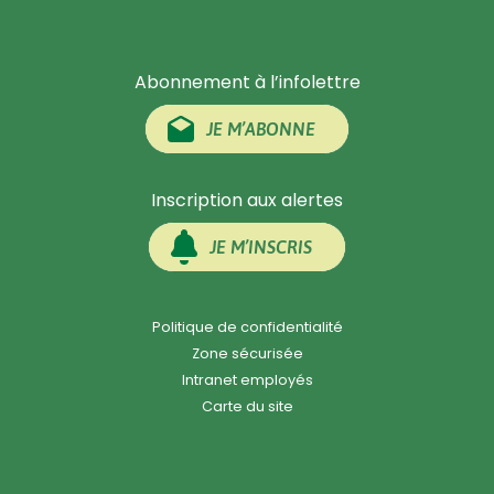
Abonnement à l’infolettre
JE M’ABONNE
Inscription aux alertes
JE M’INSCRIS
Politique de confidentialité
Zone sécurisée
Intranet employés
Carte du site