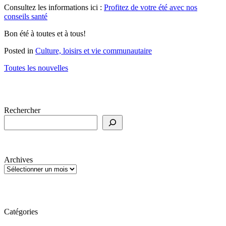
Consultez les informations ici :
Profitez de votre été avec nos
conseils santé
Bon été à toutes et à tous!
Posted in
Culture, loisirs et vie communautaire
Toutes les nouvelles
Rechercher
Archives
Catégories