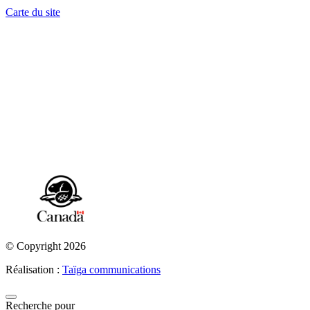
Carte du site
© Copyright 2026
Réalisation :
Taïga communications
Recherche pour