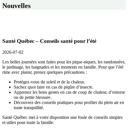
Nouvelles
Santé Québec – Conseils santé pour l’été
2026-07-02
Les belles journées sont faites pour les pique-niques, les randonnées,
le jardinage, les baignades et les moments en famille. Pour que l’été
rime avec plaisir, prenez quelques précautions :
Protégez-vous du soleil et de la chaleur.
Sachez quoi faire en cas de piqûre d’insecte.
Apprenez les bons gestes en cas de coup de chaleur, d’entorse
ou de petite blessure.
Découvrez des conseils pratiques pour profiter du plein air en
toute tranquillité.
Santé Québec met à votre disposition une foule de conseils simples
et utiles pour toute la famille.