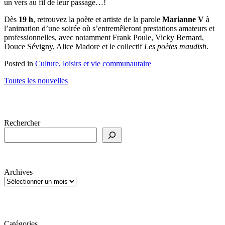
un vers au fil de leur passage…!
Dès
19 h
, retrouvez la poète et artiste de la parole
Marianne V
à
l’animation d’une soirée où s’entremêleront prestations amateurs et
professionnelles, avec notamment Frank Poule, Vicky Bernard,
Douce Sévigny, Alice Madore et le collectif
Les poètes maudish
.
Posted in
Culture, loisirs et vie communautaire
Toutes les nouvelles
Rechercher
Archives
Catégories