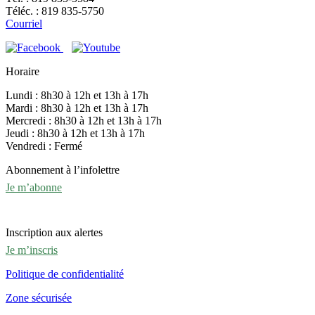
Téléc. : 819 835-5750
Courriel
Horaire
Lundi : 8h30 à 12h et 13h à 17h
Mardi : 8h30 à 12h et 13h à 17h
Mercredi : 8h30 à 12h et 13h à 17h
Jeudi : 8h30 à 12h et 13h à 17h
Vendredi : Fermé
Abonnement à l’infolettre
Je m’abonne
Inscription aux alertes
Je m’inscris
Politique de confidentialité
Zone sécurisée