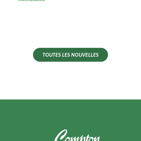
TOUTES LES NOUVELLES