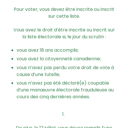
Pour voter, vous devez être inscrite ou inscrit
sur cette liste.
Vous avez le droit d’être inscrite ou inscrit sur
la liste électorale si, le jour du scrutin :
vous avez 18 ans accomplis;
vous avez la citoyenneté canadienne;
vous n’avez pas perdu votre droit de vote à
cause d’une tutelle;
vous n’avez pas été déclaré(e) coupable
d’une manœuvre électorale frauduleuse au
cours des cinq dernières années.
De plus, le 12 juillet, vous devez remplir l’une