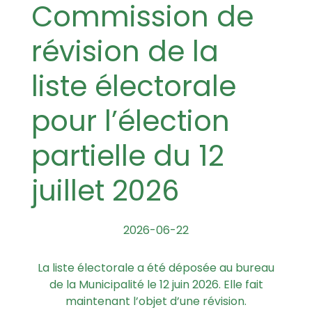
Commission de
révision de la
liste électorale
pour l’élection
partielle du 12
juillet 2026
2026-06-22
La liste électorale a été déposée au bureau
de la Municipalité le 12 juin 2026. Elle fait
maintenant l’objet d’une révision.