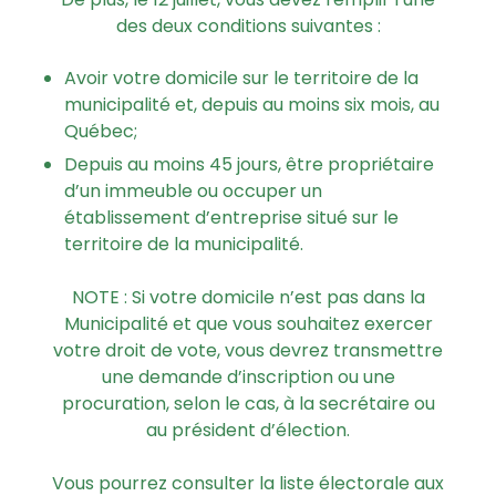
des deux conditions suivantes :
Avoir votre domicile sur le territoire de la
municipalité et, depuis au moins six mois, au
Québec;
Depuis au moins 45 jours, être propriétaire
d’un immeuble ou occuper un
établissement d’entreprise situé sur le
territoire de la municipalité.
NOTE : Si votre domicile n’est pas dans la
Municipalité et que vous souhaitez exercer
votre droit de vote, vous devrez transmettre
une demande d’inscription ou une
procuration, selon le cas, à la secrétaire ou
au président d’élection.
Vous pourrez consulter la liste électorale aux