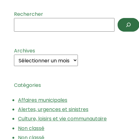
Rechercher
Archives
Catégories
Affaires municipales
Alertes, urgences et sinistres
Culture, loisirs et vie communautaire
Non classé
Non classé