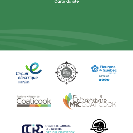
Carte du site