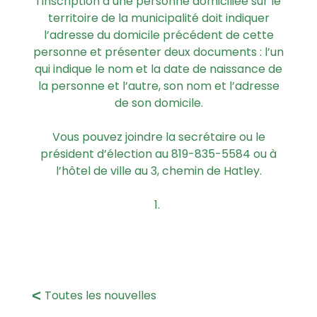
l’inscription d’une personne domiciliée sur le
territoire de la municipalité doit indiquer
l’adresse du domicile précédent de cette
personne et présenter deux documents : l’un
qui indique le nom et la date de naissance de
la personne et l’autre, son nom et l’adresse
de son domicile.
Vous pouvez joindre la secrétaire ou le
président d’élection au 819-835-5584 ou à
l’hôtel de ville au 3, chemin de Hatley.
Toutes les nouvelles