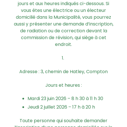
jours et aux heures indiqués ci-dessous. Si
vous êtes une électrice ou un électeur
domicilié dans la Municipalité, vous pourrez
aussi y présenter une demande d’inscription,
de radiation ou de correction devant la
commission de révision, qui siège à cet
endroit.
Adresse : 3, chemin de Hatley, Compton
Jours et heures :
Mardi 23 juin 2026 – 8 h 30 à 11 h 30
Jeudi 2 juillet 2026 – 17 h à 20 h
Toute personne qui souhaite demander