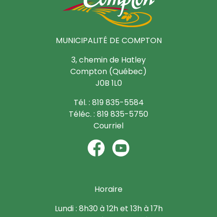
MUNICIPALITÉ DE COMPTON
3, chemin de Hatley
Compton (Québec)
J0B 1L0
Tél. : 819 835-5584
Téléc. : 819 835-5750
Courriel
Horaire
Lundi : 8h30 à 12h et 13h à 17h