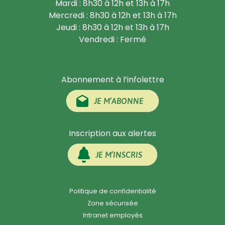
Mardi : 8h30 à 12h et 13h à 17h
Mercredi : 8h30 à 12h et 13h à 17h
Jeudi : 8h30 à 12h et 13h à 17h
Vendredi : Fermé
Abonnement à l’infolettre
JE M’ABONNE
Inscription aux alertes
JE M’INSCRIS
Politique de confidentialité
Zone sécurisée
Intranet employés