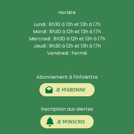
Horaire
Lundi : 8h30 à 12h et 13h à 17h
Mardi : 8h30 à 12h et 13h à 17h
Mercredi : 8h30 à 12h et 13h à 17h
Jeudi : 8h30 à 12h et 13h à 17h
Vendredi : Fermé
Abonnement à l’infolettre
JE M’ABONNE
Inscription aux alertes
JE M’INSCRIS