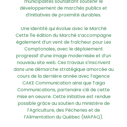
municipalités souhaitant soutenir le
développement de marchés publics et
d’initiatives de proximité durables.
Une identité qui évolue avec le Marché
Cette 11e édition du Marché s’accompagne
également d’un vent de fraîcheur pour Les
Comptonales, avec le déploiement
progressif d’une image modernisée et d’un
nouveau site web. Ces travaux s’inscrivent
dans une démarche stratégique amorcée au
cours de la dernière année avec l’agence
CAKE Communication ainsi que Taïga
Communications, partenaire clé de cette
mise en oeuvre. Cette initiative est rendue
possible grâce au soutien du ministère de
l’Agriculture, des Pêcheries et de
l’Alimentation du Québec (MAPAQ).