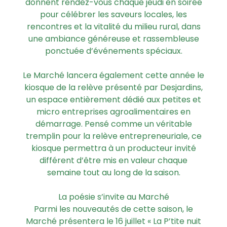
donnent rendez-vous chaque jeudi en soirée
pour célébrer les saveurs locales, les
rencontres et la vitalité du milieu rural, dans
une ambiance généreuse et rassembleuse
ponctuée d’événements spéciaux.
Le Marché lancera également cette année le
kiosque de la relève présenté par Desjardins,
un espace entièrement dédié aux petites et
micro entreprises agroalimentaires en
démarrage. Pensé comme un véritable
tremplin pour la relève entrepreneuriale, ce
kiosque permettra à un producteur invité
différent d’être mis en valeur chaque
semaine tout au long de la saison.
La poésie s’invite au Marché
Parmi les nouveautés de cette saison, le
Marché présentera le 16 juillet « La P’tite nuit