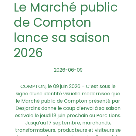
Le Marché public
de Compton
lance sa saison
2026
2026-06-09
COMPTON, le 09 juin 2026 – C’est sous le
signe d’une identité visuelle modernisée que
le Marché public de Compton présenté par
Desjardins donne le coup d’envoi à sa saison
estivale le jeudi 18 juin prochain au Parc Lions.
Jusqu’au 17 septembre, marchands,
transformateurs, producteurs et visiteurs se