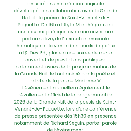
en soirée », une création originale
développée en collaboration avec la Grande
Nuit de la poésie de Saint-Venant-de-
Paquette. De 16h à 19h, le Marché prendra
une couleur poétique avec une ouverture
performative, de l’animation musicale
thématique et la vente de recueils de poésie
à 1$. Dès 19h, place à une soirée de micro
ouvert et de prestations publiques,
notamment issues de la programmation de
la Grande Nuit, le tout animé par la poète et
artiste de la parole Marianne V.
L’événement accueillera également le
dévoilement officiel de la programmation
2026 de la Grande Nuit de la poésie de Saint-
Venant-de-Paquette, lors d’une conférence
de presse présentée dès 15h30 en présence
notamment de Richard Séguin, porte-parole
de l’événement.