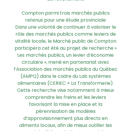
Compton parmi trois marchés publics
retenus pour une étude provinciale
Dans une volonté de continuer à valoriser le
rôle des marchés publics comme leviers de
vitalité locale, le Marché public de Compton
participera cet été au projet de recherche «
Les marchés publics, un levier d’économie
circulaire », mené en partenariat avec
l’Association des marchés publics du Québec
(AMPQ) dans le cadre du Lab systèmes
alimentaires (CERIEC × La Transformerie).
Cette recherche vise notamment à mieux
comprendre les freins et les leviers
favorisant la mise en place et la
pérennisation de modèles
d’approvisionnement plus directs en
aliments locaux, afin de mieux outiller les