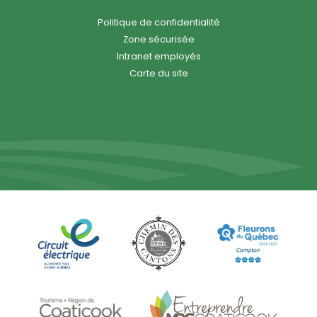
Politique de confidentialité
Zone sécurisée
Intranet employés
Carte du site