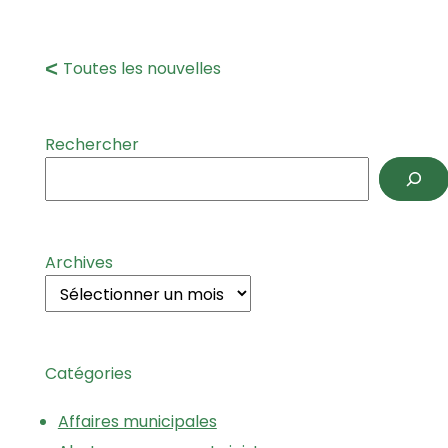
Toutes les nouvelles
Rechercher
Archives
Catégories
Affaires municipales