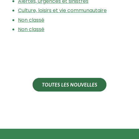
Alertes, urgences et sinistres
Culture, loisirs et vie communautaire
Non classé
Non classé
TOUTES LES NOUVELLES