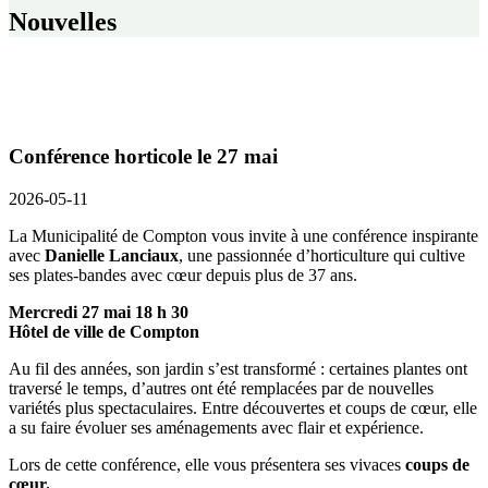
Nouvelles
Conférence horticole le 27 mai
2026-05-11
La Municipalité de Compton vous invite à une conférence inspirante
avec
Danielle Lanciaux
, une passionnée d’horticulture qui cultive
ses plates-bandes avec cœur depuis plus de 37 ans.
Mercredi 27 mai 18 h 30
Hôtel de ville de Compton
Au fil des années, son jardin s’est transformé : certaines plantes ont
traversé le temps, d’autres ont été remplacées par de nouvelles
variétés plus spectaculaires. Entre découvertes et coups de cœur, elle
a su faire évoluer ses aménagements avec flair et expérience.
Lors de cette conférence, elle vous présentera ses vivaces
coups de
cœur.
.