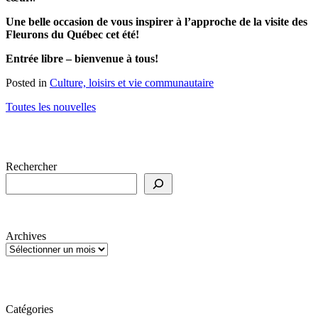
Une belle occasion de vous inspirer à l’approche de la visite des
Fleurons du Québec cet été!
Entrée libre – bienvenue à tous!
Posted in
Culture, loisirs et vie communautaire
Toutes les nouvelles
Rechercher
Archives
Catégories