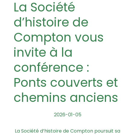
La Société
d’histoire de
Compton vous
invite à la
conférence :
Ponts couverts et
chemins anciens
2026-01-05
La Société d’histoire de Compton poursuit sa