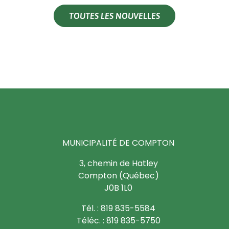
TOUTES LES NOUVELLES
MUNICIPALITÉ DE COMPTON
3, chemin de Hatley
Compton (Québec)
J0B 1L0
Tél. : 819 835-5584
Téléc. : 819 835-5750