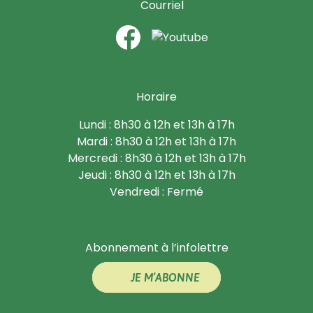
Courriel
Horaire
Lundi : 8h30 à 12h et 13h à 17h
Mardi : 8h30 à 12h et 13h à 17h
Mercredi : 8h30 à 12h et 13h à 17h
Jeudi : 8h30 à 12h et 13h à 17h
Vendredi : Fermé
Abonnement à l’infolettre
JE M’ABONNE