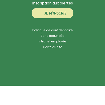
Inscription aux alertes
JE M’INSCRIS
Politique de confidentialité
Zone sécurisée
Intranet employés
Carte du site