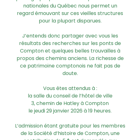
nationales du Québec nous permet un
regard émouvant sur ces vieilles structures
pour la plupart disparues.
J’entends donc partager avec vous les
résultats des recherches sur les ponts de
Compton et quelques belles trouvailles à
propos des chemins anciens. La richesse de
ce patrimoine comptonois ne fait pas de
doute.
Vous êtes attendus à :
la salle du conseil de l’hôtel de ville
3, chemin de Hatley à Compton
le jeudi 29 janvier 2026 à 19 heures.
L’admission étant gratuite pour les membres
de la Société d’histoire de Compton, une