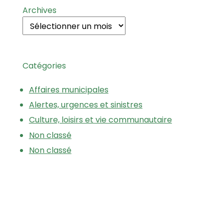
Archives
Catégories
Affaires municipales
Alertes, urgences et sinistres
Culture, loisirs et vie communautaire
Non classé
Non classé