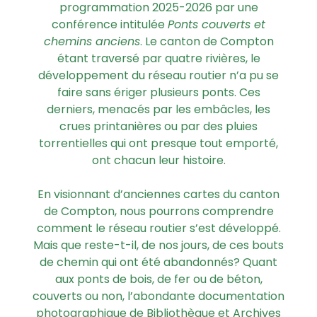
programmation 2025-2026 par une
conférence intitulée
Ponts couverts et
chemins anciens
. Le canton de Compton
étant traversé par quatre rivières, le
développement du réseau routier n’a pu se
faire sans ériger plusieurs ponts. Ces
derniers, menacés par les embâcles, les
crues printanières ou par des pluies
torrentielles qui ont presque tout emporté,
ont chacun leur histoire.
En visionnant d’anciennes cartes du canton
de Compton, nous pourrons comprendre
comment le réseau routier s’est développé.
Mais que reste-t-il, de nos jours, de ces bouts
de chemin qui ont été abandonnés? Quant
aux ponts de bois, de fer ou de béton,
couverts ou non, l’abondante documentation
photographique de Bibliothèque et Archives