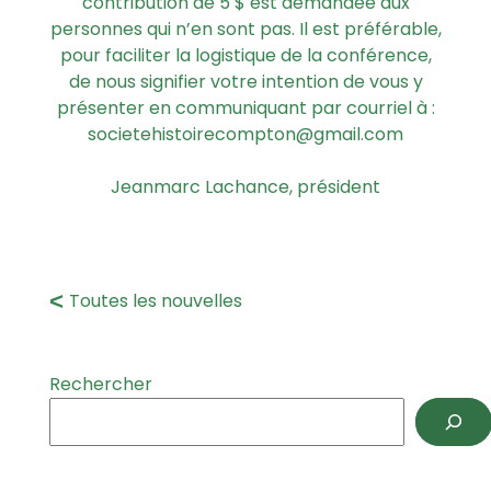
contribution de 5 $ est demandée aux
personnes qui n’en sont pas. Il est préférable,
pour faciliter la logistique de la conférence,
de nous signifier votre intention de vous y
présenter en communiquant par courriel à :
societehistoirecompton@gmail.com
Jeanmarc Lachance, président
Toutes les nouvelles
Rechercher