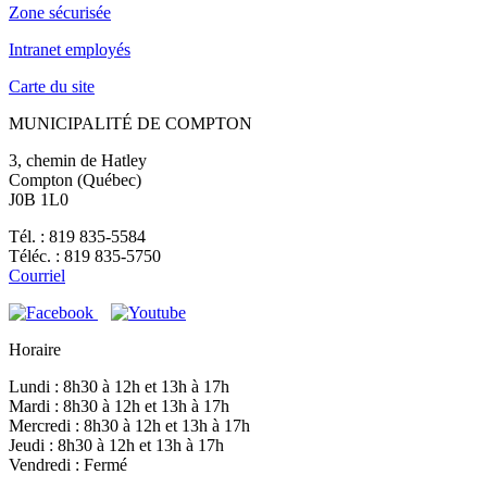
Zone sécurisée
Intranet employés
Carte du site
MUNICIPALITÉ DE COMPTON
3, chemin de Hatley
Compton (Québec)
J0B 1L0
Tél. : 819 835-5584
Téléc. : 819 835-5750
Courriel
Horaire
Lundi : 8h30 à 12h et 13h à 17h
Mardi : 8h30 à 12h et 13h à 17h
Mercredi : 8h30 à 12h et 13h à 17h
Jeudi : 8h30 à 12h et 13h à 17h
Vendredi : Fermé