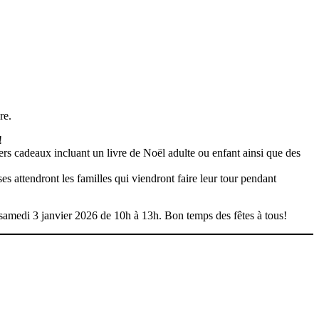
re.
!
rs cadeaux incluant un livre de Noël adulte ou enfant ainsi que des
s attendront les familles qui viendront faire leur tour pendant
 samedi 3 janvier 2026 de 10h à 13h. Bon temps des fêtes à tous!