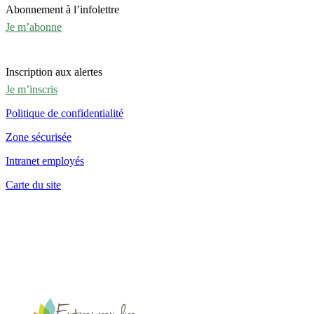
Abonnement à l’infolettre
Je m’abonne
Inscription aux alertes
Je m’inscris
Politique de confidentialité
Zone sécurisée
Intranet employés
Carte du site