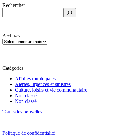
Rechercher
Archives
Catégories
Affaires municipales
Alertes, urgences et sinistres
Culture, loisirs et vie communautaire
Non classé
Non classé
Toutes les nouvelles
Politique de confidentialité