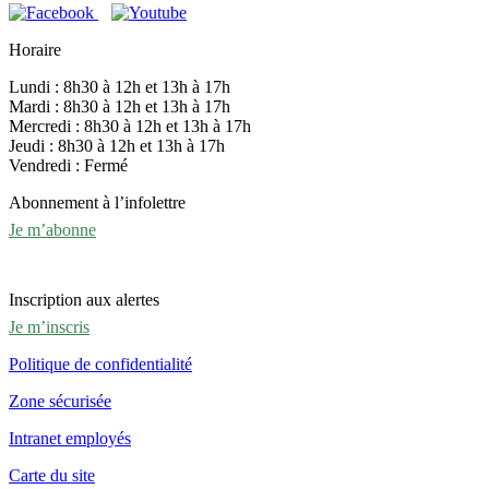
Horaire
Lundi : 8h30 à 12h et 13h à 17h
Mardi : 8h30 à 12h et 13h à 17h
Mercredi : 8h30 à 12h et 13h à 17h
Jeudi : 8h30 à 12h et 13h à 17h
Vendredi : Fermé
Abonnement à l’infolettre
Je m’abonne
Inscription aux alertes
Je m’inscris
Politique de confidentialité
Zone sécurisée
Intranet employés
Carte du site