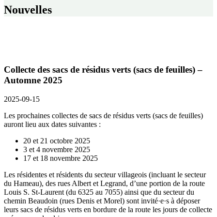
Nouvelles
Collecte des sacs de résidus verts (sacs de feuilles) –
Automne 2025
2025-09-15
Les prochaines collectes de sacs de résidus verts (sacs de feuilles)
auront lieu aux dates suivantes :
20 et 21 octobre 2025
3 et 4 novembre 2025
17 et 18 novembre 2025
Les résidentes et résidents du secteur villageois (incluant le secteur
du Hameau), des rues Albert et Legrand, d’une portion de la route
Louis S. St-Laurent (du 6325 au 7055) ainsi que du secteur du
chemin Beaudoin (rues Denis et Morel) sont invité·e·s à déposer
leurs sacs de résidus verts en bordure de la route les jours de collecte