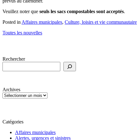
prévus au calendrier.
Veuillez noter que
seuls les sacs compostables sont acceptés
.
Posted in
Affaires municipales
,
Culture, loisirs et vie communautaire
Toutes les nouvelles
Rechercher
Archives
Catégories
Affaires municipales
Alertes, urgences et sinistres