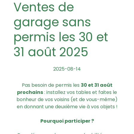
Ventes de
garage sans
permis les 30 et
31 août 2025
2025-08-14
Pas besoin de permis les
30 et 31 août
prochains
: installez vos tables et faites le
bonheur de vos voisins (et de vous-même)
en donnant une deuxième vie à vos objets !
Pourquoi participer ?