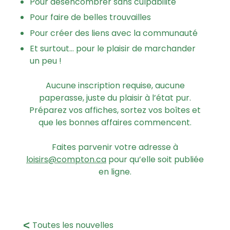
Pour désencombrer sans culpabilité
Pour faire de belles trouvailles
Pour créer des liens avec la communauté
Et surtout… pour le plaisir de marchander
un peu !
Aucune inscription requise, aucune
paperasse, juste du plaisir à l’état pur.
Préparez vos affiches, sortez vos boîtes et
que les bonnes affaires commencent.
Faites parvenir votre adresse à
loisirs@compton.ca
pour qu’elle soit publiée
en ligne.
Toutes les nouvelles