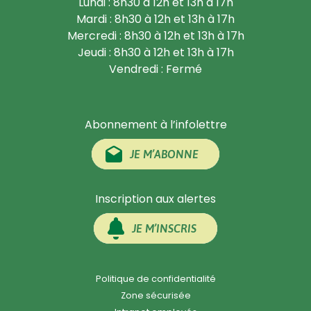
Lundi : 8h30 à 12h et 13h à 17h
Mardi : 8h30 à 12h et 13h à 17h
Mercredi : 8h30 à 12h et 13h à 17h
Jeudi : 8h30 à 12h et 13h à 17h
Vendredi : Fermé
Abonnement à l’infolettre
JE M’ABONNE
Inscription aux alertes
JE M’INSCRIS
Politique de confidentialité
Zone sécurisée