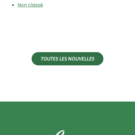
Non classé
TOUTES LES NOUVELLES