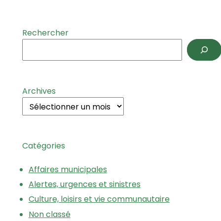
Rechercher
Archives
Catégories
Affaires municipales
Alertes, urgences et sinistres
Culture, loisirs et vie communautaire
Non classé