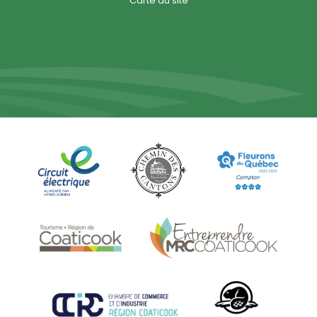
Carte du site