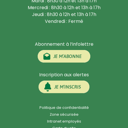
Mardi : 8h30 à 12h et 13h à 17h
Mercredi : 8h30 à 12h et 13h à 17h
Jeudi : 8h30 à 12h et 13h à 17h
Vendredi : Fermé
Abonnement à l’infolettre
JE M’ABONNE
Inscription aux alertes
JE M’INSCRIS
Politique de confidentialité
Zone sécurisée
Intranet employés