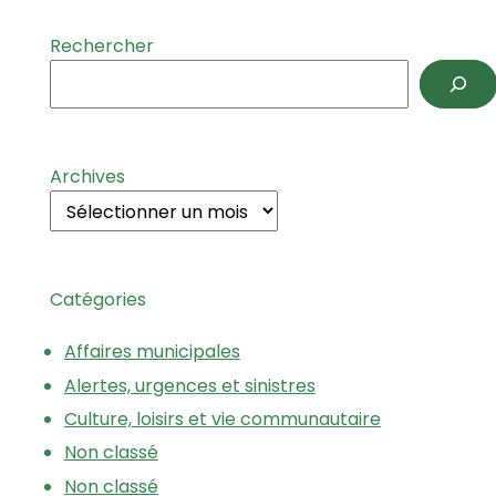
Rechercher
Archives
Catégories
Affaires municipales
Alertes, urgences et sinistres
Culture, loisirs et vie communautaire
Non classé
Non classé