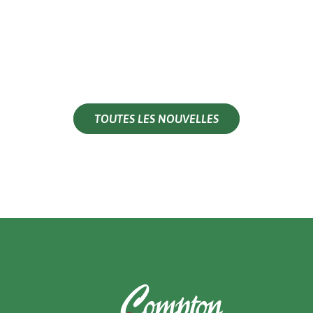
TOUTES LES NOUVELLES