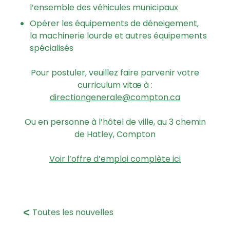
l’ensemble des véhicules municipaux
Opérer les équipements de déneigement,
la machinerie lourde et autres équipements
spécialisés
Pour postuler, veuillez faire parvenir votre
curriculum vitæ à :
directiongenerale@compton.ca
Ou en personne à l’hôtel de ville, au 3 chemin
de Hatley, Compton
Voir l’offre d’emploi complète ici
Toutes les nouvelles