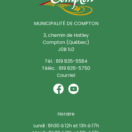
MUNICIPALITÉ DE COMPTON
3, chemin de Hatley
Compton (Québec)
J0B 1L0
Tél. : 819 835-5584
Téléc. : 819 835-5750
Courriel
Horaire
Lundi : 8h30 à 12h et 13h à 17h