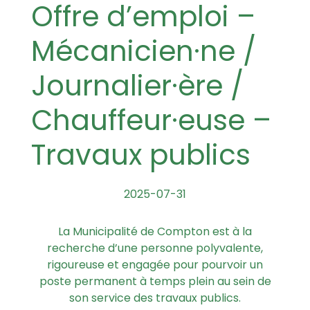
Offre d’emploi –
Mécanicien·ne /
Journalier·ère /
Chauffeur·euse –
Travaux publics
2025-07-31
La
Municipalité de Compton est à la
recherche d’une personne polyvalente,
rigoureuse et engagée pour pourvoir un
poste permanent à temps plein au sein de
son service des travaux publics.