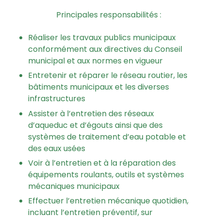
Principales responsabilités :
Réaliser les travaux publics municipaux
conformément aux directives du Conseil
municipal et aux normes en vigueur
Entretenir et réparer le réseau routier, les
bâtiments municipaux et les diverses
infrastructures
Assister à l’entretien des réseaux
d’aqueduc et d’égouts ainsi que des
systèmes de traitement d’eau potable et
des eaux usées
Voir à l’entretien et à la réparation des
équipements roulants, outils et systèmes
mécaniques municipaux
Effectuer l’entretien mécanique quotidien,
incluant l’entretien préventif, sur