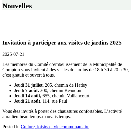
Nouvelles
Invitation à participer aux visites de jardins 2025
2025-07-21
Les membres du Comité d’embellissement de la Municipalité de
Compton vous invitent à des visites de jardins de 18 h 30 à 20 h 30,
c’est gratuit et ouvert à tous.
Jeudi
31 juillet,
205, chemin de Hatley
Jeudi
7 août,
300, chemin Beaudoin
Jeudi
14 août,
655, chemin Vaillancourt
Jeudi
21 août,
114, rue Paul
Vous êtes invités à porter des chaussures confortables. L’activité
aura lieu beau temps-mauvais temps.
Posted in
Culture, loisirs et vie communautaire