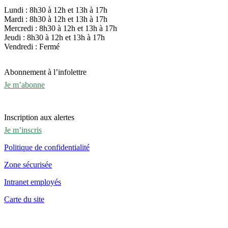
Lundi : 8h30 à 12h et 13h à 17h
Mardi : 8h30 à 12h et 13h à 17h
Mercredi : 8h30 à 12h et 13h à 17h
Jeudi : 8h30 à 12h et 13h à 17h
Vendredi : Fermé
Abonnement à l’infolettre
Je m’abonne
Inscription aux alertes
Je m’inscris
Politique de confidentialité
Zone sécurisée
Intranet employés
Carte du site