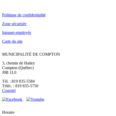
Politique de confidentialité
Zone sécurisée
Intranet employés
Carte du site
MUNICIPALITÉ DE COMPTON
3, chemin de Hatley
Compton (Québec)
J0B 1L0
Tél. : 819 835-5584
Téléc. : 819 835-5750
Courriel
Horaire