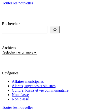
Toutes les nouvelles
Rechercher
Archives
Catégories
Affaires municipales
Alertes, urgences et sinistres
Culture, loisirs et vie communautaire
Non classé
Non classé
Toutes les nouvelles