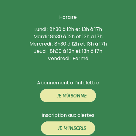
Horaire
Lundi : 8h30 à 12h et 13h à 17h
Mardi : 8h30 à 12h et 13h à 17h
Mercredi : 8h30 à 12h et 13h à 17h
Jeudi : 8h30 à 12h et 13h à 17h
Vendredi : Fermé
Abonnement à l’infolettre
JE M’ABONNE
Inscription aux alertes
JE M’INSCRIS