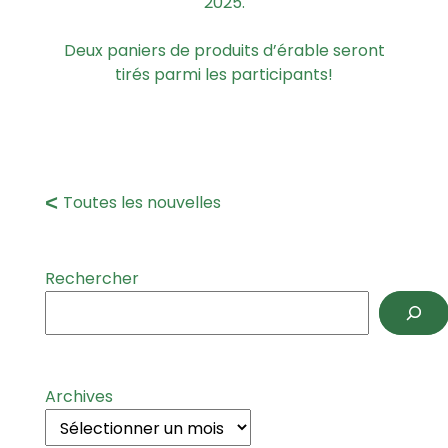
2025.
Deux paniers de produits d’érable seront
tirés parmi les participants!
Toutes les nouvelles
Rechercher
Archives