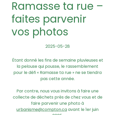
Ramasse ta rue –
faites parvenir
vos photos
2025-05-28
Étant donné les fins de semaine pluvieuses et
la pelouse qui pousse, le rassemblement
pour le défi « Ramasse ta rue » ne se tiendra
pas cette année.
Par contre, nous vous invitons à faire une
collecte de déchets près de chez vous et de
faire parvenir une photo à
urbanisme@compton.ca
avant le 1er juin