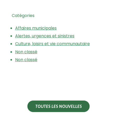
Catégories
Affaires municipales
Alertes, urgences et sinistres
Culture, loisirs et vie communautaire
Non classé
Non classé
TOUTES LES NOUVELLES