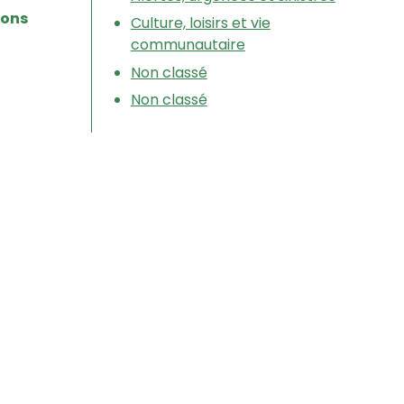
bons
Culture, loisirs et vie
communautaire
Non classé
Non classé