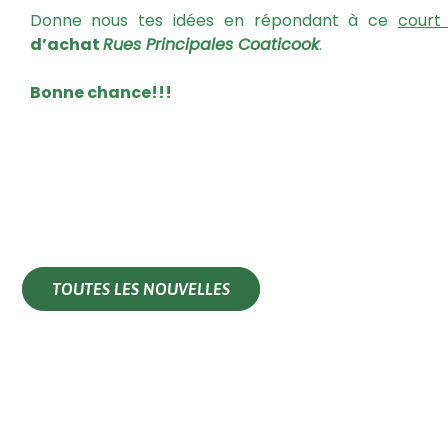
Donne nous tes idées en répondant à ce
court
d’achat
Rues Principales Coaticook
.
Bonne chance!!!
TOUTES LES NOUVELLES