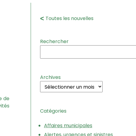
Toutes les nouvelles
Rechercher
Archives
e de
ités
Catégories
Affaires municipales
Alertes, urgences et sinistres