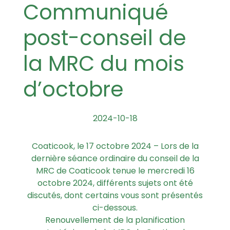
Communiqué
post-conseil de
la MRC du mois
d’octobre
2024-10-18
Coaticook, le 17 octobre 2024 – Lors de la
dernière séance ordinaire du conseil de la
MRC de Coaticook tenue le mercredi 16
octobre 2024, différents sujets ont été
discutés, dont certains vous sont présentés
ci-dessous.
Renouvellement de la planification