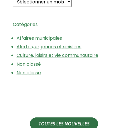
Catégories
Affaires municipales
Alertes, urgences et sinistres
Culture, loisirs et vie communautaire
Non classé
Non classé
TOUTES LES NOUVELLES