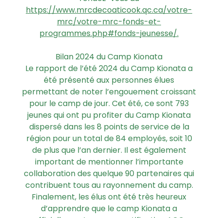
https://www.mrcdecoaticook.qc.ca/votre-
mrc/votre-mrc-fonds-et-
programmes.php#fonds-jeunesse/.
Bilan 2024 du Camp Kionata
Le rapport de l’été 2024 du Camp Kionata a
été présenté aux personnes élues
permettant de noter l’engouement croissant
pour le camp de jour. Cet été, ce sont 793
jeunes qui ont pu profiter du Camp Kionata
dispersé dans les 8 points de service de la
région pour un total de 84 employés, soit 10
de plus que l’an dernier. Il est également
important de mentionner l’importante
collaboration des quelque 90 partenaires qui
contribuent tous au rayonnement du camp.
Finalement, les élus ont été très heureux
d’apprendre que le camp Kionata a