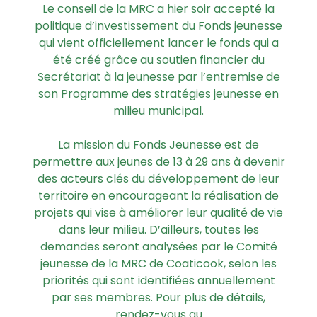
Le conseil de la MRC a hier soir accepté la
politique d’investissement du Fonds jeunesse
qui vient officiellement lancer le fonds qui a
été créé grâce au soutien financier du
Secrétariat à la jeunesse par l’entremise de
son Programme des stratégies jeunesse en
milieu municipal.
La mission du Fonds Jeunesse est de
permettre aux jeunes de 13 à 29 ans à devenir
des acteurs clés du développement de leur
territoire en encourageant la réalisation de
projets qui vise à améliorer leur qualité de vie
dans leur milieu. D’ailleurs, toutes les
demandes seront analysées par le Comité
jeunesse de la MRC de Coaticook, selon les
priorités qui sont identifiées annuellement
par ses membres. Pour plus de détails,
rendez-vous au