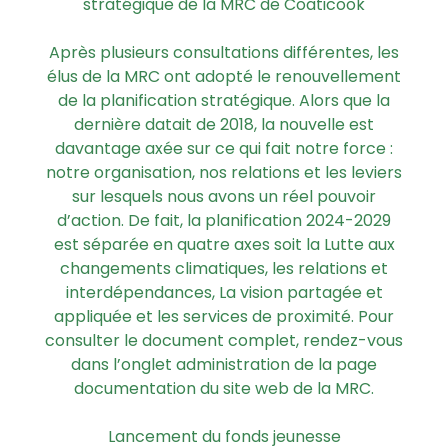
stratégique de la MRC de Coaticook
Après plusieurs consultations différentes, les
élus de la MRC ont adopté le renouvellement
de la planification stratégique. Alors que la
dernière datait de 2018, la nouvelle est
davantage axée sur ce qui fait notre force :
notre organisation, nos relations et les leviers
sur lesquels nous avons un réel pouvoir
d’action. De fait, la planification 2024-2029
est séparée en quatre axes soit la Lutte aux
changements climatiques, les relations et
interdépendances, La vision partagée et
appliquée et les services de proximité. Pour
consulter le document complet, rendez-vous
dans l’onglet administration de la page
documentation du site web de la MRC.
Lancement du fonds jeunesse