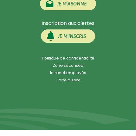
JE M’ABONNE
Inscription aux alertes
JE M’INSCRIS
Politique de confidentialité
Zone sécurisée
Intranet employés
Carte du site