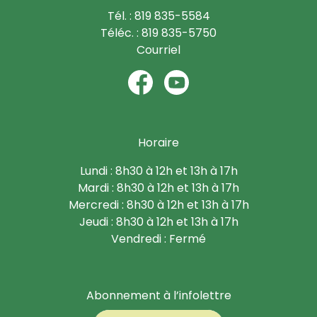
Tél. : 819 835-5584
Téléc. : 819 835-5750
Courriel
Horaire
Lundi : 8h30 à 12h et 13h à 17h
Mardi : 8h30 à 12h et 13h à 17h
Mercredi : 8h30 à 12h et 13h à 17h
Jeudi : 8h30 à 12h et 13h à 17h
Vendredi : Fermé
Abonnement à l’infolettre