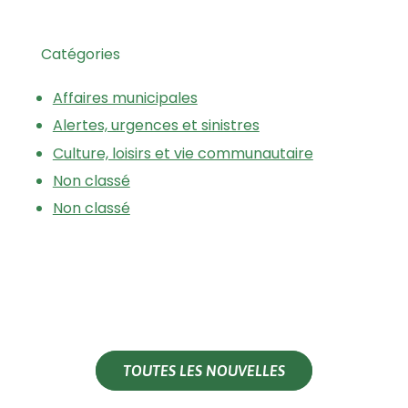
Catégories
Affaires municipales
Alertes, urgences et sinistres
Culture, loisirs et vie communautaire
Non classé
Non classé
TOUTES LES NOUVELLES