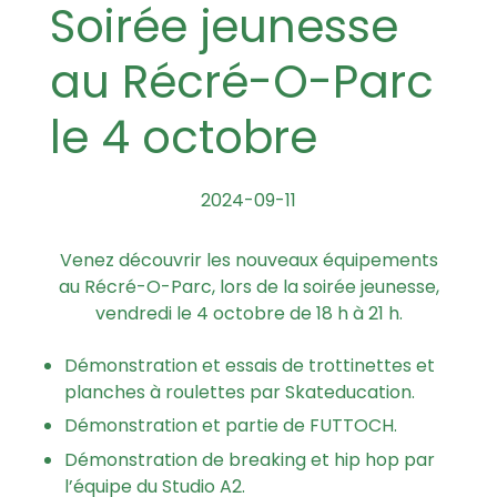
Soirée jeunesse
au Récré-O-Parc
le 4 octobre
2024-09-11
Venez découvrir les nouveaux équipements
au Récré-O-Parc, lors de la soirée jeunesse,
vendredi le 4 octobre de 18 h à 21 h.
Démonstration et essais de trottinettes et
planches à roulettes par Skateducation.
Démonstration et partie de FUTTOCH.
Démonstration de breaking et hip hop par
l’équipe du Studio A2.