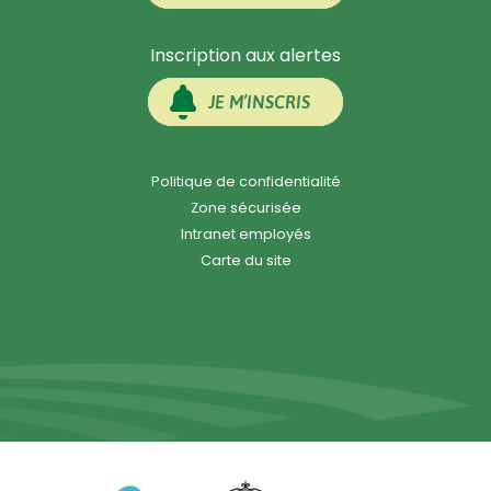
Inscription aux alertes
JE M’INSCRIS
Politique de confidentialité
Zone sécurisée
Intranet employés
Carte du site