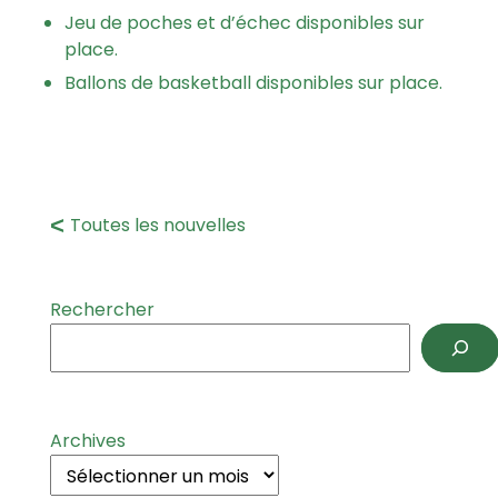
Jeu de poches et d’échec disponibles sur
place.
Ballons de basketball disponibles sur place.
Toutes les nouvelles
Rechercher
Archives