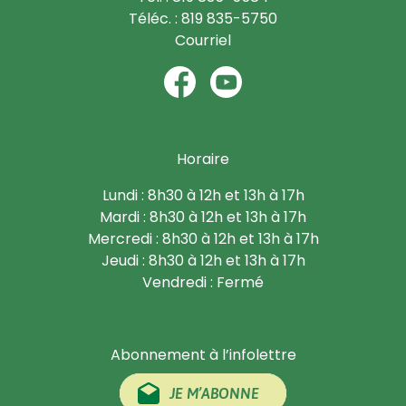
Téléc. : 819 835-5750
Courriel
Horaire
Lundi : 8h30 à 12h et 13h à 17h
Mardi : 8h30 à 12h et 13h à 17h
Mercredi : 8h30 à 12h et 13h à 17h
Jeudi : 8h30 à 12h et 13h à 17h
Vendredi : Fermé
Abonnement à l’infolettre
JE M’ABONNE