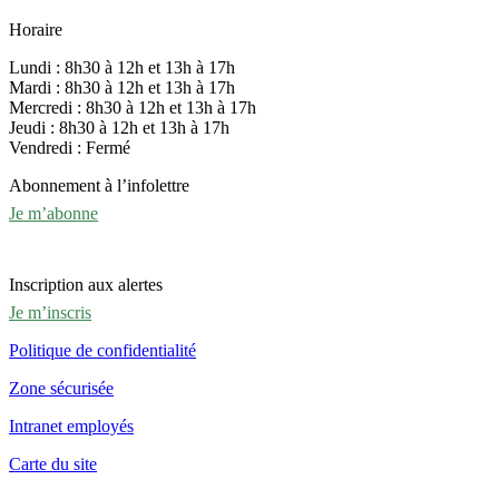
Horaire
Lundi : 8h30 à 12h et 13h à 17h
Mardi : 8h30 à 12h et 13h à 17h
Mercredi : 8h30 à 12h et 13h à 17h
Jeudi : 8h30 à 12h et 13h à 17h
Vendredi : Fermé
Abonnement à l’infolettre
Je m’abonne
Inscription aux alertes
Je m’inscris
Politique de confidentialité
Zone sécurisée
Intranet employés
Carte du site