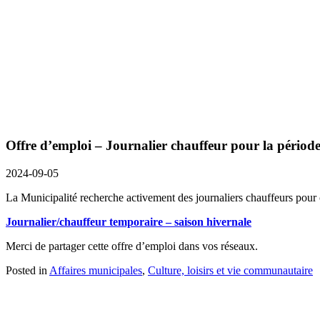
Offre d’emploi – Journalier chauffeur pour la périod
2024-09-05
La Municipalité recherche activement des journaliers chauffeurs pour 
Journalier/chauffeur temporaire – saison hivernale
Merci de partager cette offre d’emploi dans vos réseaux.
Posted in
Affaires municipales
,
Culture, loisirs et vie communautaire