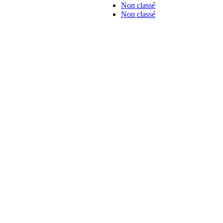
Non classé
Non classé