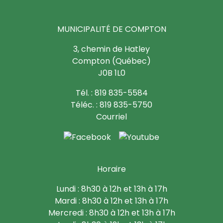
MUNICIPALITÉ DE COMPTON
3, chemin de Hatley
Compton (Québec)
J0B 1L0
Tél. : 819 835-5584
Téléc. : 819 835-5750
Courriel
Horaire
Lundi : 8h30 à 12h et 13h à 17h
Mardi : 8h30 à 12h et 13h à 17h
Mercredi : 8h30 à 12h et 13h à 17h