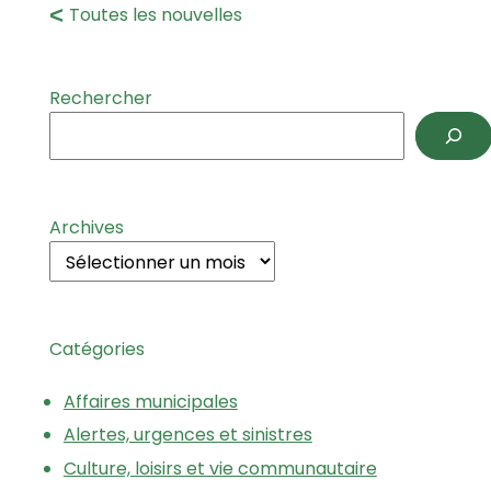
Toutes les nouvelles
Rechercher
Archives
Catégories
Affaires municipales
Alertes, urgences et sinistres
Culture, loisirs et vie communautaire