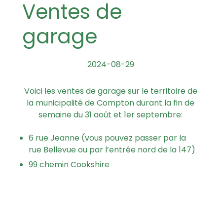
Ventes de
garage
2024-08-29
Voici les ventes de garage sur le territoire de
la municipalité de Compton durant la fin de
semaine du 31 août et 1er septembre:
6 rue Jeanne (vous pouvez passer par la
rue Bellevue ou par l’entrée nord de la 147)
99 chemin Cookshire