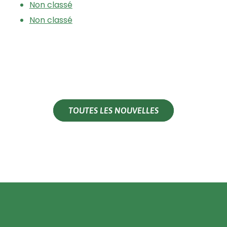
Non classé
Non classé
TOUTES LES NOUVELLES