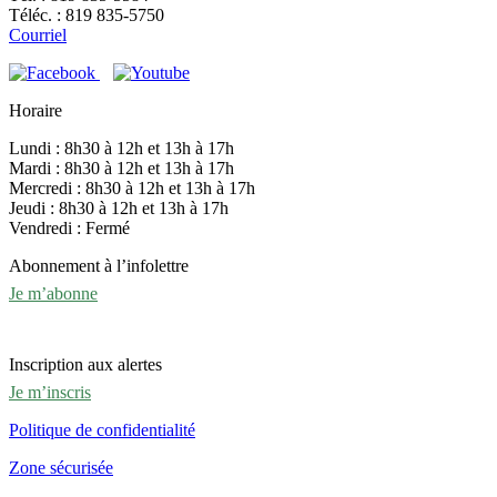
Téléc. : 819 835-5750
Courriel
Horaire
Lundi : 8h30 à 12h et 13h à 17h
Mardi : 8h30 à 12h et 13h à 17h
Mercredi : 8h30 à 12h et 13h à 17h
Jeudi : 8h30 à 12h et 13h à 17h
Vendredi : Fermé
Abonnement à l’infolettre
Je m’abonne
Inscription aux alertes
Je m’inscris
Politique de confidentialité
Zone sécurisée