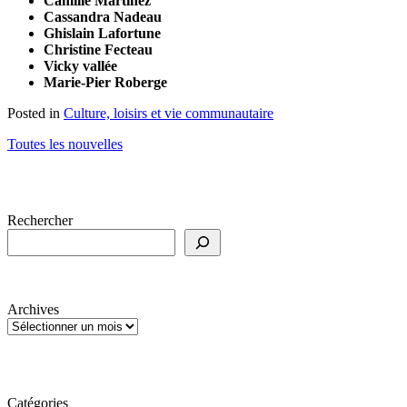
Camille Martinez
Cassandra Nadeau
Ghislain Lafortune
Christine Fecteau
Vicky vallée
Marie-Pier Roberge
Posted in
Culture, loisirs et vie communautaire
Toutes les nouvelles
Rechercher
Archives
Catégories