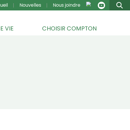
VIGATION
ueil
Nouvelles
Nous joindre
E VIE
CHOISIR COMPTON