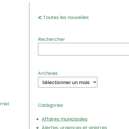
Toutes les nouvelles
Rechercher
Archives
riel
Catégories
Affaires municipales
Alertes, urgences et sinistres