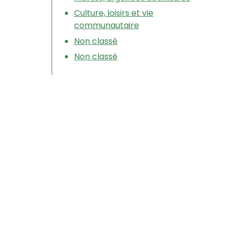
Culture, loisirs et vie
communautaire
Non classé
Non classé