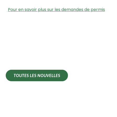
Pour en savoir plus sur les demandes de permis
TOUTES LES NOUVELLES