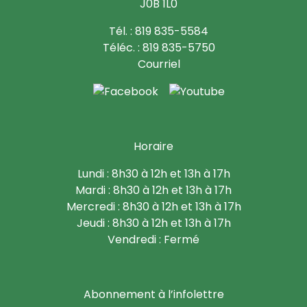
J0B 1L0
Tél. : 819 835-5584
Téléc. : 819 835-5750
Courriel
Horaire
Lundi : 8h30 à 12h et 13h à 17h
Mardi : 8h30 à 12h et 13h à 17h
Mercredi : 8h30 à 12h et 13h à 17h
Jeudi : 8h30 à 12h et 13h à 17h
Vendredi : Fermé
Abonnement à l’infolettre