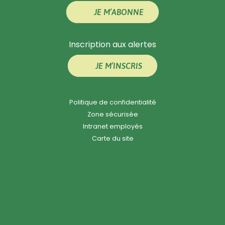
JE M’ABONNE
Inscription aux alertes
JE M’INSCRIS
Politique de confidentialité
Zone sécurisée
Intranet employés
Carte du site