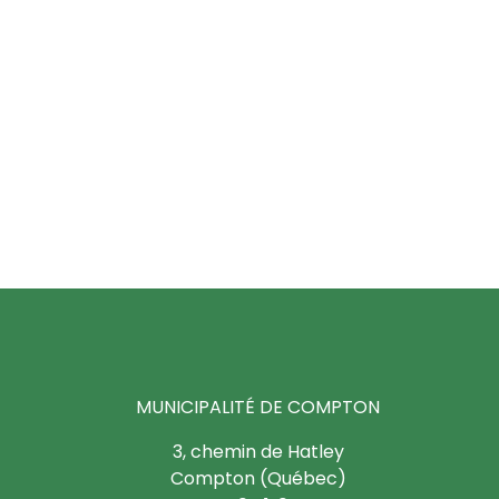
MUNICIPALITÉ DE COMPTON
3, chemin de Hatley
Compton (Québec)