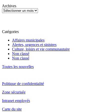
Archives
Catégories
Affaires municipales
Alertes, urgences et sinistres
Culture, loisirs et vie communautaire
Non classé
Non classé
Toutes les nouvelles
Politique de confidentialité
Zone sécurisée
Intranet employés
Carte du site