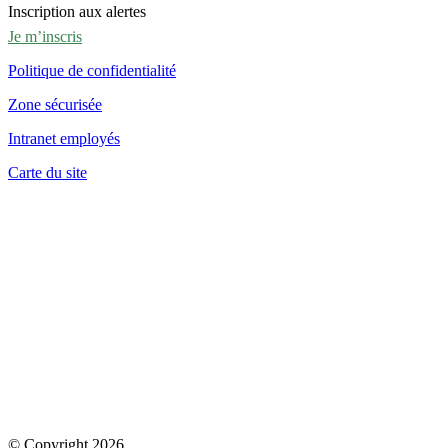
Inscription aux alertes
Je m’inscris
Politique de confidentialité
Zone sécurisée
Intranet employés
Carte du site
© Copyright 2026