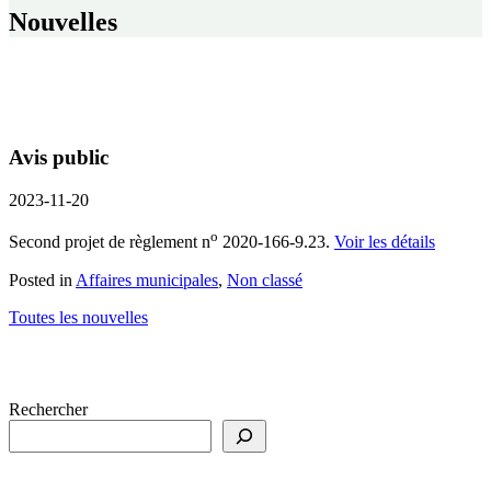
Nouvelles
Avis public
2023-11-20
o
Second projet de règlement n
2020-166-9.23.
Voir les détails
Posted in
Affaires municipales
,
Non classé
Toutes les nouvelles
Rechercher