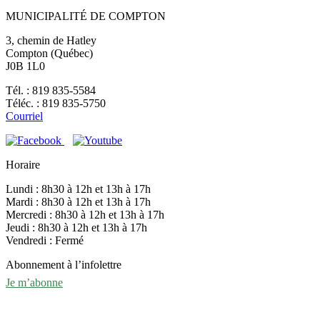
MUNICIPALITÉ DE COMPTON
3, chemin de Hatley
Compton (Québec)
J0B 1L0
Tél. : 819 835-5584
Téléc. : 819 835-5750
Courriel
Horaire
Lundi : 8h30 à 12h et 13h à 17h
Mardi : 8h30 à 12h et 13h à 17h
Mercredi : 8h30 à 12h et 13h à 17h
Jeudi : 8h30 à 12h et 13h à 17h
Vendredi : Fermé
Abonnement à l’infolettre
Je m’abonne