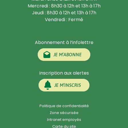
Mercredi : 8h30 à 12h et 13h à 17h
Jeudi : 8h30 à 12h et 13h à 17h
Vendredi : Fermé
Abonnement à l’infolettre
JE M’ABONNE
Inscription aux alertes
JE M’INSCRIS
Politique de confidentialité
Zone sécurisée
Intranet employés
Carte du site