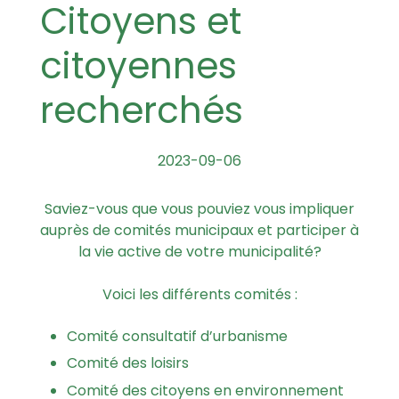
Citoyens et
citoyennes
recherchés
2023-09-06
Saviez-vous que vous pouviez vous impliquer
auprès de comités municipaux et participer à
la vie active de votre municipalité?
Voici les différents comités :
Comité consultatif d’urbanisme
Comité des loisirs
Comité des citoyens en environnement