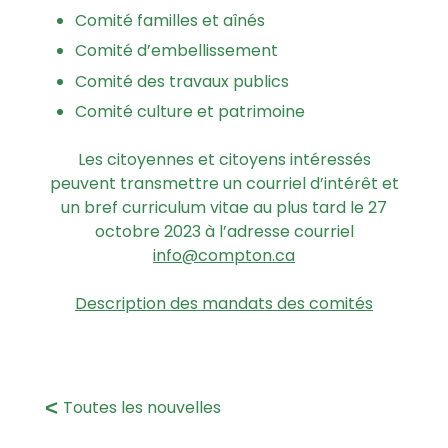
Comité familles et aînés
Comité d’embellissement
Comité des travaux publics
Comité culture et patrimoine
Les citoyennes et citoyens intéressés
peuvent transmettre un courriel d’intérêt et
un bref curriculum vitae au plus tard le 27
octobre 2023 à l’adresse courriel
info@compton.ca
Description des mandats des comités
Toutes les nouvelles