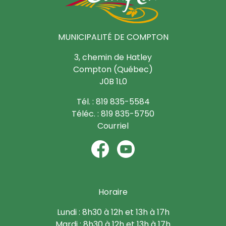
MUNICIPALITÉ DE COMPTON
3, chemin de Hatley
Compton (Québec)
J0B 1L0
Tél. : 819 835-5584
Téléc. : 819 835-5750
Courriel
Horaire
Lundi : 8h30 à 12h et 13h à 17h
Mardi : 8h30 à 12h et 13h à 17h