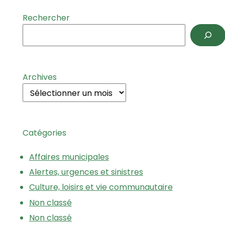
Rechercher
Archives
Catégories
Affaires municipales
Alertes, urgences et sinistres
Culture, loisirs et vie communautaire
Non classé
Non classé