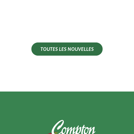
TOUTES LES NOUVELLES