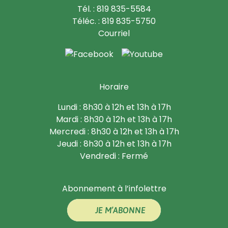
Tél. : 819 835-5584
Téléc. : 819 835-5750
Courriel
Horaire
Lundi : 8h30 à 12h et 13h à 17h
Mardi : 8h30 à 12h et 13h à 17h
Mercredi : 8h30 à 12h et 13h à 17h
Jeudi : 8h30 à 12h et 13h à 17h
Vendredi : Fermé
Abonnement à l’infolettre
JE M’ABONNE