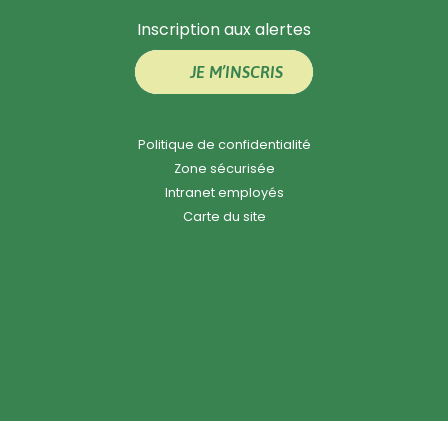
Inscription aux alertes
JE M’INSCRIS
Politique de confidentialité
Zone sécurisée
Intranet employés
Carte du site