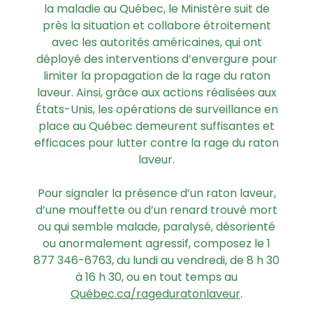
la maladie au Québec, le Ministère suit de
près la situation et collabore étroitement
avec les autorités américaines, qui ont
déployé des interventions d’envergure pour
limiter la propagation de la rage du raton
laveur. Ainsi, grâce aux actions réalisées aux
États-Unis, les opérations de surveillance en
place au Québec demeurent suffisantes et
efficaces pour lutter contre la rage du raton
laveur.
Pour signaler la présence d’un raton laveur,
d’une mouffette ou d’un renard trouvé mort
ou qui semble malade, paralysé, désorienté
ou anormalement agressif, composez le 1
877 346-6763, du lundi au vendredi, de 8 h 30
à 16 h 30, ou en tout temps au
Québec.ca/rageduratonlaveur
.