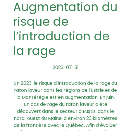
Augmentation du
risque de
l’introduction de
la rage
2023-07-31
En 2023, le risque d’introduction de la rage du
raton laveur dans les régions de l’Estrie et de
la Montérégie est en augmentation. En juin,
un cas de rage du raton laveur a été
découvert dans le secteur d’Eustis, dans le
nord-ouest du Maine, à environ 23 kilomètres
de la frontière avec le Québec. Afin d’évaluer