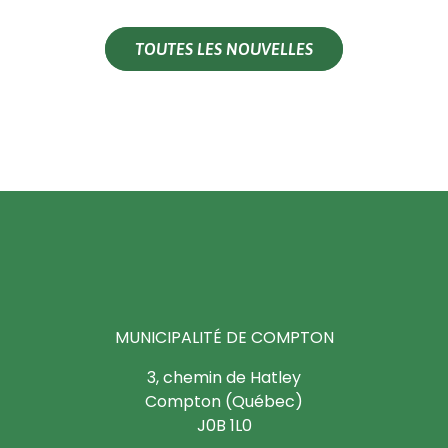
TOUTES LES NOUVELLES
MUNICIPALITÉ DE COMPTON
3, chemin de Hatley
Compton (Québec)
J0B 1L0