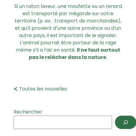
Si un raton laveur, une moufette ou un renard
est transporté par mégarde sur votre
territoire (p. ex. : transport de marchandise),
et qu’il provient d’une autre province ou d’un
autre pays, il est important de le signaler.
L’animal pourrait être porteur de la rage
même s’il a l’air en santé.
Il ne faut surtout
pas le relâcher dans la nature.
Toutes les nouvelles
Rechercher