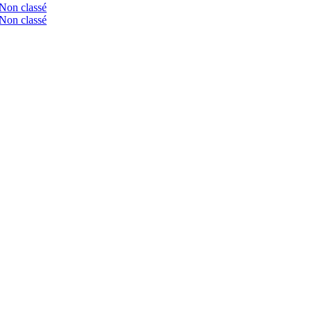
Non classé
Non classé