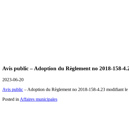
Avis public – Adoption du Règlement no 2018-158-4.
2023-06-20
Avis public
– Adoption du Règlement no 2018-158-4.23 modifiant le Rè
Posted in
Affaires municipales