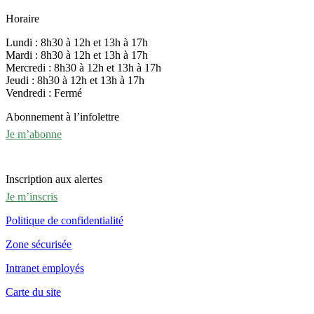
Horaire
Lundi : 8h30 à 12h et 13h à 17h
Mardi : 8h30 à 12h et 13h à 17h
Mercredi : 8h30 à 12h et 13h à 17h
Jeudi : 8h30 à 12h et 13h à 17h
Vendredi : Fermé
Abonnement à l’infolettre
Je m’abonne
Inscription aux alertes
Je m’inscris
Politique de confidentialité
Zone sécurisée
Intranet employés
Carte du site