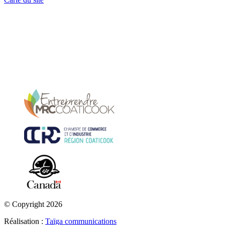
© Copyright 2026
Réalisation :
Taïga communications