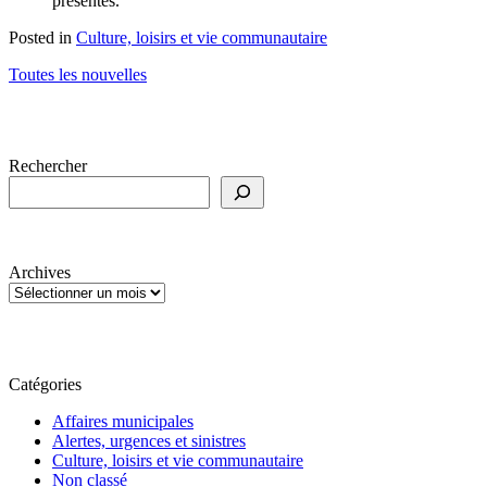
présentes.
Posted in
Culture, loisirs et vie communautaire
Toutes les nouvelles
Rechercher
Archives
Catégories
Affaires municipales
Alertes, urgences et sinistres
Culture, loisirs et vie communautaire
Non classé