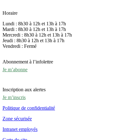
Horaire
Lundi : 8h30 à 12h et 13h à 17h
Mardi : 8h30 à 12h et 13h à 17h
Mercredi : 8h30 à 12h et 13h à 17h
Jeudi : 8h30 à 12h et 13h à 17h
Vendredi : Fermé
Abonnement à l’infolettre
Je m’abonne
Inscription aux alertes
Je m’inscris
Politique de confidentialité
Zone sécurisée
Intranet employés
Carte du site