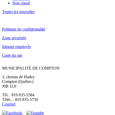
Non classé
Toutes les nouvelles
Politique de confidentialité
Zone sécurisée
Intranet employés
Carte du site
MUNICIPALITÉ DE COMPTON
3, chemin de Hatley
Compton (Québec)
J0B 1L0
Tél. : 819 835-5584
Téléc. : 819 835-5750
Courriel