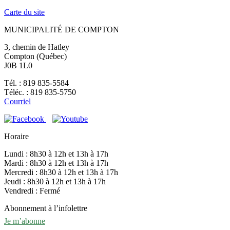
Carte du site
MUNICIPALITÉ DE COMPTON
3, chemin de Hatley
Compton (Québec)
J0B 1L0
Tél. : 819 835-5584
Téléc. : 819 835-5750
Courriel
Horaire
Lundi : 8h30 à 12h et 13h à 17h
Mardi : 8h30 à 12h et 13h à 17h
Mercredi : 8h30 à 12h et 13h à 17h
Jeudi : 8h30 à 12h et 13h à 17h
Vendredi : Fermé
Abonnement à l’infolettre
Je m’abonne