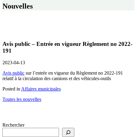
Nouvelles
Avis public – Entrée en vigueur Règlement no 2022-
191
2023-04-13
Avis public
sur l’entrée en vigueur du Règlement no 2022-191
relatif à la circulation des camions et des véhicules-outils
Posted in
Affaires municipales
Toutes les nouvelles
Rechercher