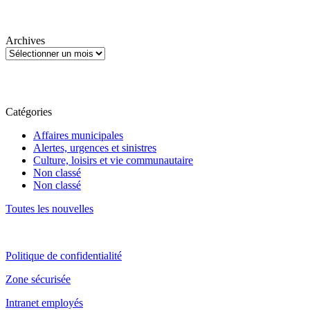
Archives
Catégories
Affaires municipales
Alertes, urgences et sinistres
Culture, loisirs et vie communautaire
Non classé
Non classé
Toutes les nouvelles
Politique de confidentialité
Zone sécurisée
Intranet employés