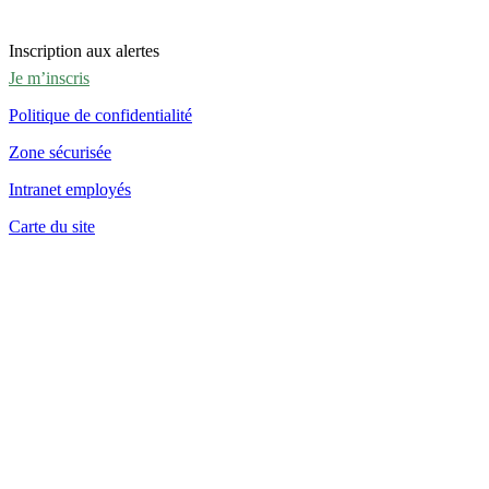
Inscription aux alertes
Je m’inscris
Politique de confidentialité
Zone sécurisée
Intranet employés
Carte du site