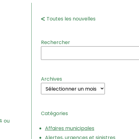
Toutes les nouvelles
Rechercher
Archives
Catégories
4 ou
Affaires municipales
Alertes, urgences et sinistres