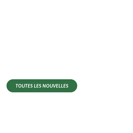
TOUTES LES NOUVELLES