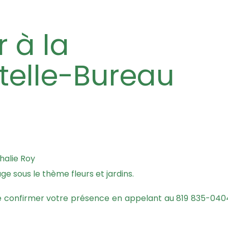
stelle-Bureau
halie Roy
ge sous le thème fleurs et jardins.
i de confirmer votre présence en appelant au 819 835-040