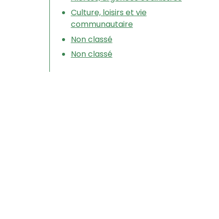
Culture, loisirs et vie
communautaire
Non classé
Non classé