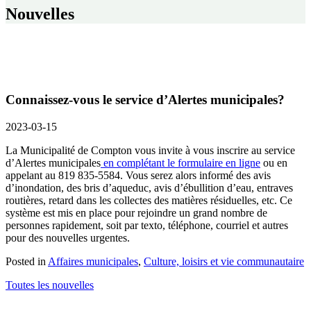
Nouvelles
Connaissez-vous le service d’Alertes municipales?
2023-03-15
La Municipalité de Compton vous invite à vous inscrire au service
d’Alertes municipales
en complétant le formulaire en ligne
ou en
appelant au 819 835-5584. Vous serez alors informé des avis
d’inondation, des bris d’aqueduc, avis d’ébullition d’eau, entraves
routières, retard dans les collectes des matières résiduelles, etc. Ce
système est mis en place pour rejoindre un grand nombre de
personnes rapidement, soit par texto, téléphone, courriel et autres
pour des nouvelles urgentes.
Posted in
Affaires municipales
,
Culture, loisirs et vie communautaire
Toutes les nouvelles