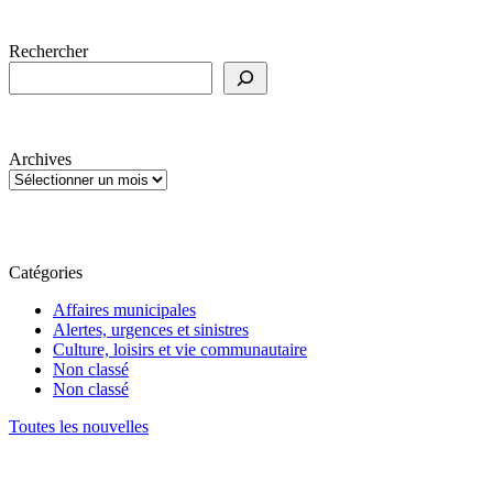
Rechercher
Archives
Catégories
Affaires municipales
Alertes, urgences et sinistres
Culture, loisirs et vie communautaire
Non classé
Non classé
Toutes les nouvelles