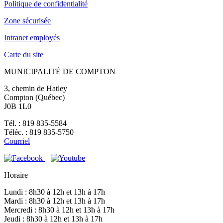
Politique de confidentialité
Zone sécurisée
Intranet employés
Carte du site
MUNICIPALITÉ DE COMPTON
3, chemin de Hatley
Compton (Québec)
J0B 1L0
Tél. : 819 835-5584
Téléc. : 819 835-5750
Courriel
Horaire
Lundi : 8h30 à 12h et 13h à 17h
Mardi : 8h30 à 12h et 13h à 17h
Mercredi : 8h30 à 12h et 13h à 17h
Jeudi : 8h30 à 12h et 13h à 17h