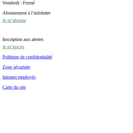
Vendredi : Fermé
Abonnement à l’infolettre
Je m’abonne
Inscription aux alertes
Je m’inscris
Politique de confidentialité
Zone sécurisée
Intranet employés
Carte du site