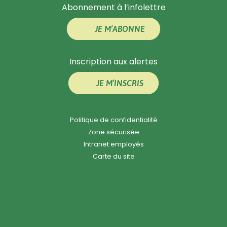
Abonnement à l’infolettre
JE M’ABONNE
Inscription aux alertes
JE M’INSCRIS
Politique de confidentialité
Zone sécurisée
Intranet employés
Carte du site