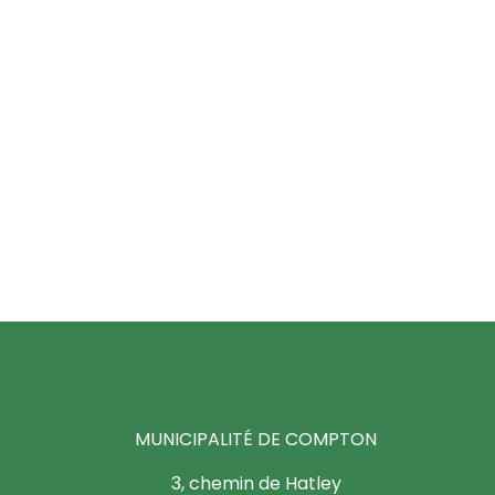
MUNICIPALITÉ DE COMPTON
3, chemin de Hatley