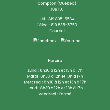
Compton (Québec)
J0B 1L0
Tél. : 819 835-5584
Téléc. : 819 835-5750
Courriel
Horaire
Lundi : 8h30 à 12h et 13h à 17h
Mardi : 8h30 à 12h et 13h à 17h
Mercredi : 8h30 à 12h et 13h à 17h
Jeudi : 8h30 à 12h et 13h à 17h
Vendredi : Fermé