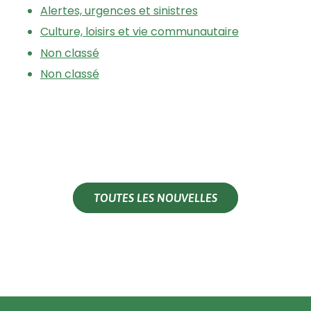
Alertes, urgences et sinistres
Culture, loisirs et vie communautaire
Non classé
Non classé
TOUTES LES NOUVELLES