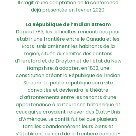
Il s’agit d’une adaptation de la conférence
déjà présentée en février 2020.
La République de l’Indian Stream
Depuis 1783, les difficultés rencontrées pour
établir une frontière entre le Canada et les
États-Unis amènent les habitants de la
région, située aux limites des cantons
d’Hereford et de Drayton et de l’état du New
Hampshire, à adopter, en 1832, une
constitution créant la République de l’Indian
Stream. La petite république sera vite
convoitée et deviendra le théâtre
d’affrontements entre les tenants d’une
appartenance à la Couronne britannique et
ceux qui se croyaient relever des États-Unis
d’Amérique. Le conflit fut tel que plusieurs
familles abandonnèrent leurs biens et
s’établirent au nord de la frontière canado-