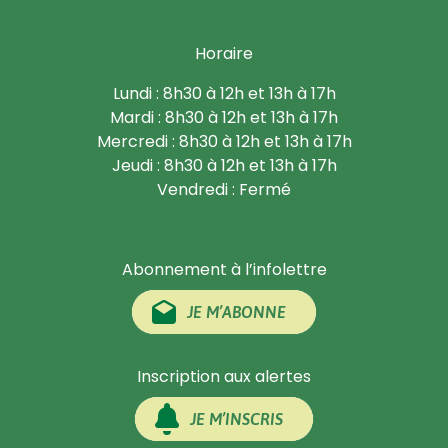
Horaire
Lundi : 8h30 à 12h et 13h à 17h
Mardi : 8h30 à 12h et 13h à 17h
Mercredi : 8h30 à 12h et 13h à 17h
Jeudi : 8h30 à 12h et 13h à 17h
Vendredi : Fermé
Abonnement à l’infolettre
JE M’ABONNE
Inscription aux alertes
JE M’INSCRIS