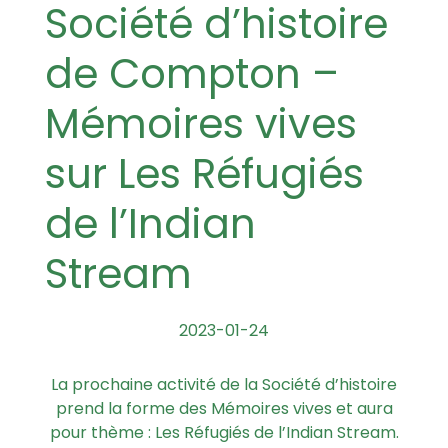
Société d’histoire
de Compton –
Mémoires vives
sur Les Réfugiés
de l’Indian
Stream
2023-01-24
La prochaine activité de la Société d’histoire
prend la forme des Mémoires vives et aura
pour thème : Les Réfugiés de l’Indian Stream.