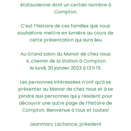
étatsunienne dont un certain nombre à
Compton.
C’est l’histoire de ces familles que nous
souhaitons mettre en lumière au cours de
cette présentation qui aura lieu
Au Grand salon du Manoir de chez nous
4, chemin de la Station à Compton
le lundi, 30 janvier 2023 à 13 h 15.
Les personnes intéressées n’ont qu’à se
présenter au Manoir de chez nous et à se
joindre aux personnes qui y résident pour
découvrir une autre page de l’histoire de
Compton. Bienvenue à tous et toutes!
Jeanmarc Lachance, président