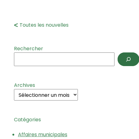
Toutes les nouvelles
Rechercher
Archives
Catégories
Affaires municipales