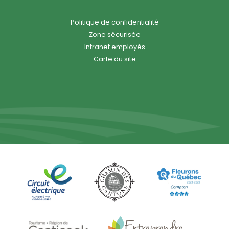
Politique de confidentialité
Zone sécurisée
Intranet employés
Carte du site