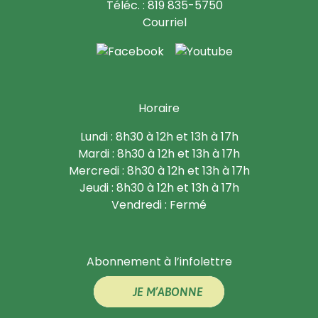
Téléc. : 819 835-5750
Courriel
Horaire
Lundi : 8h30 à 12h et 13h à 17h
Mardi : 8h30 à 12h et 13h à 17h
Mercredi : 8h30 à 12h et 13h à 17h
Jeudi : 8h30 à 12h et 13h à 17h
Vendredi : Fermé
Abonnement à l’infolettre
JE M’ABONNE