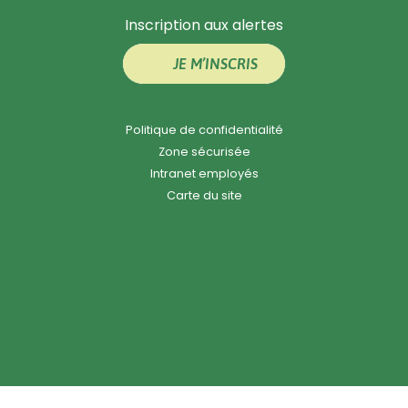
Inscription aux alertes
JE M’INSCRIS
Politique de confidentialité
Zone sécurisée
Intranet employés
Carte du site